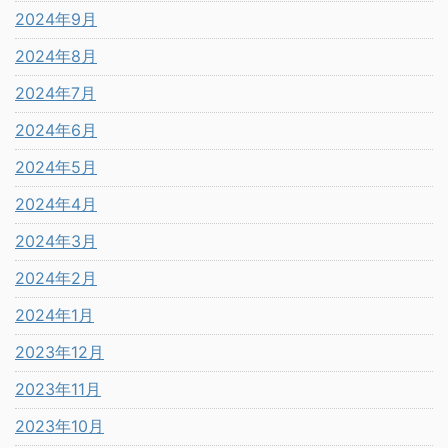
2024年9月
2024年8月
2024年7月
2024年6月
2024年5月
2024年4月
2024年3月
2024年2月
2024年1月
2023年12月
2023年11月
2023年10月