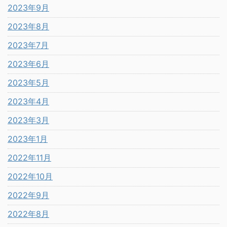
2023年9月
2023年8月
2023年7月
2023年6月
2023年5月
2023年4月
2023年3月
2023年1月
2022年11月
2022年10月
2022年9月
2022年8月