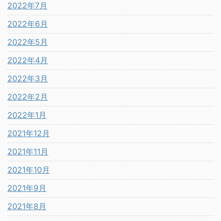
2022年7月
2022年6月
2022年5月
2022年4月
2022年3月
2022年2月
2022年1月
2021年12月
2021年11月
2021年10月
2021年9月
2021年8月