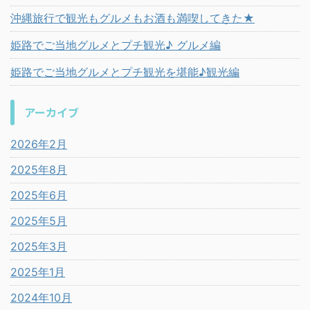
沖縄旅行で観光もグルメもお酒も満喫してきた★
姫路でご当地グルメとプチ観光♪ グルメ編
姫路でご当地グルメとプチ観光を堪能♪観光編
アーカイブ
2026年2月
2025年8月
2025年6月
2025年5月
2025年3月
2025年1月
2024年10月