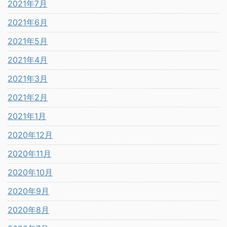
2021年7月
2021年6月
2021年5月
2021年4月
2021年3月
2021年2月
2021年1月
2020年12月
2020年11月
2020年10月
2020年9月
2020年8月