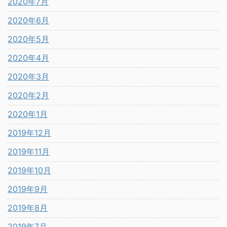
2020年7月
2020年6月
2020年5月
2020年4月
2020年3月
2020年2月
2020年1月
2019年12月
2019年11月
2019年10月
2019年9月
2019年8月
2019年7月