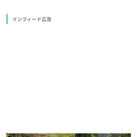
インフィード広告