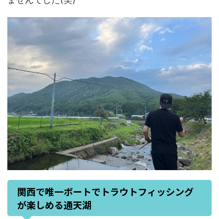
関西で唯一ボートでトラウトフィッシング
が楽しめる通天湖