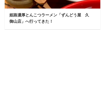
姫路濃厚とんこつラーメン「ずんどう屋 久
御山店」へ行ってきた！