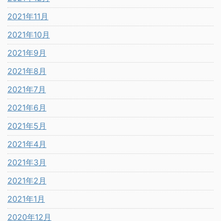
2021年11月
2021年10月
2021年9月
2021年8月
2021年7月
2021年6月
2021年5月
2021年4月
2021年3月
2021年2月
2021年1月
2020年12月