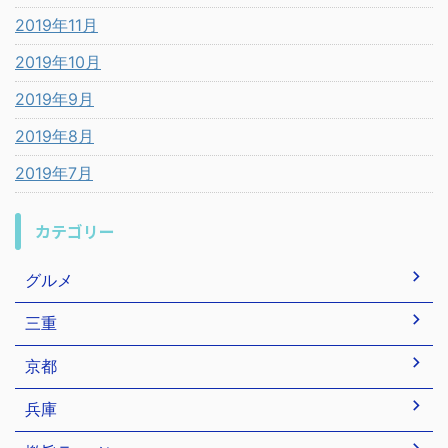
2019年11月
2019年10月
2019年9月
2019年8月
2019年7月
カテゴリー
グルメ
三重
京都
兵庫