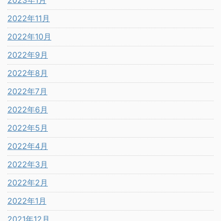
2022年11月
2022年10月
2022年9月
2022年8月
2022年7月
2022年6月
2022年5月
2022年4月
2022年3月
2022年2月
2022年1月
2021年12月