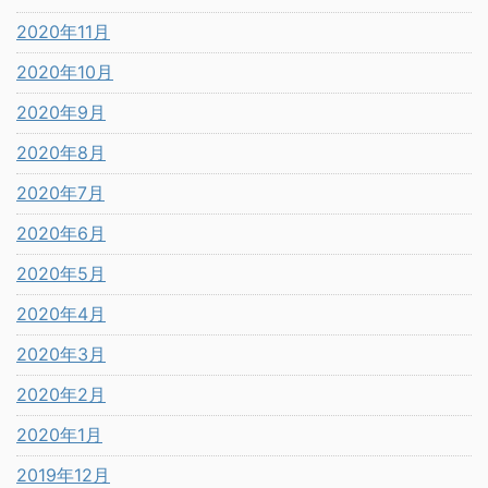
2020年11月
2020年10月
2020年9月
2020年8月
2020年7月
2020年6月
2020年5月
2020年4月
2020年3月
2020年2月
2020年1月
2019年12月