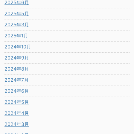
2025年6月
2025年5月
2025年3月
2025年1月
2024年10月
2024年9月
2024年8月
2024年7月
2024年6月
2024年5月
2024年4月
2024年3月