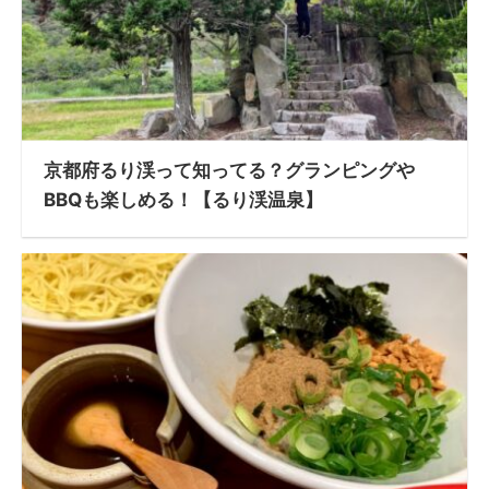
京都府るり渓って知ってる？グランピングや
BBQも楽しめる！【るり渓温泉】