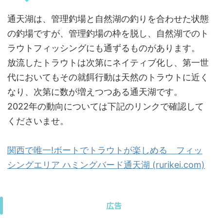
通天湖は、管理釣場と自然湖の釣りを合わせた状態
の釣場ですが、管理釣場の枠を脱し、自然湖でのト
ラウトフィッシングにも通ずるものがあります。
放流したトラウトは次第にネイティブ化し、第一世
代においてもその就餌行動は天然のトラウトに近く
なり、次第に数が増えつつある通天湖です。
2022年の動向については下記のリンクで確認して
くださいませ。
関西で唯一!ボートでトラウトが楽しめる フィッ
シングエリア ハミングバード通天湖 (rurikei.com)
広告