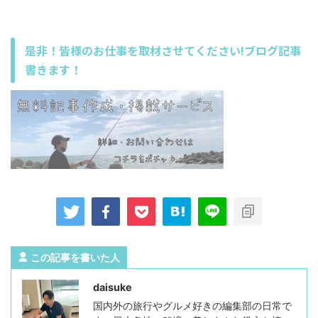
是非！皆様のお仕事を取材させてください!ブログ記事
書きます！
この記事を書いた人
daisuke
国内外の旅行やグルメ好きの編集部の日常で