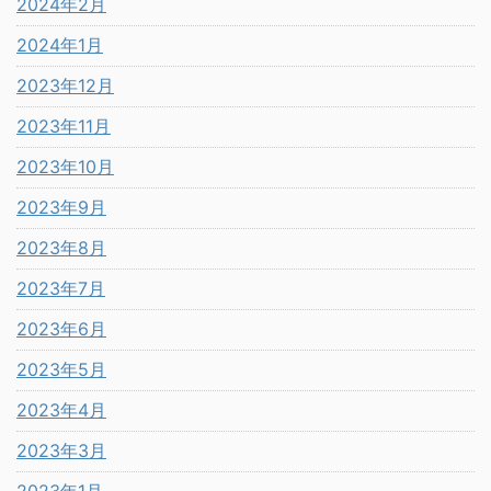
2024年2月
2024年1月
2023年12月
2023年11月
2023年10月
2023年9月
2023年8月
2023年7月
2023年6月
2023年5月
2023年4月
2023年3月
2023年1月