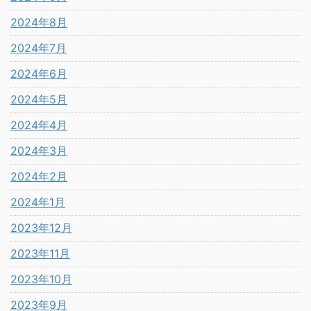
2024年8月
2024年7月
2024年6月
2024年5月
2024年4月
2024年3月
2024年2月
2024年1月
2023年12月
2023年11月
2023年10月
2023年9月