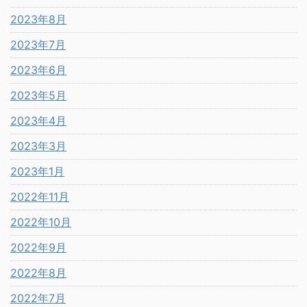
2023年8月
2023年7月
2023年6月
2023年5月
2023年4月
2023年3月
2023年1月
2022年11月
2022年10月
2022年9月
2022年8月
2022年7月