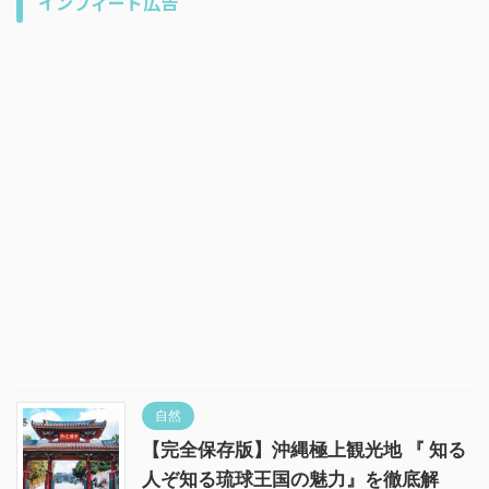
インフィード広告
自然
【完全保存版】沖縄極上観光地 『 知る
人ぞ知る琉球王国の魅力』を徹底解