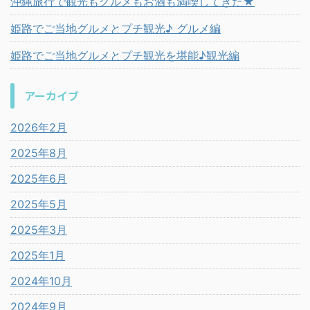
沖縄旅行で観光もグルメもお酒も満喫してきた★
姫路でご当地グルメとプチ観光♪ グルメ編
姫路でご当地グルメとプチ観光を堪能♪観光編
アーカイブ
2026年2月
2025年8月
2025年6月
2025年5月
2025年3月
2025年1月
2024年10月
2024年9月