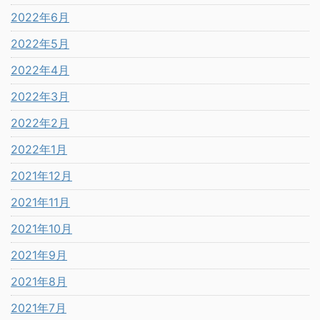
2022年6月
2022年5月
2022年4月
2022年3月
2022年2月
2022年1月
2021年12月
2021年11月
2021年10月
2021年9月
2021年8月
2021年7月