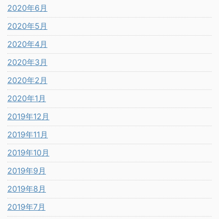
2020年6月
2020年5月
2020年4月
2020年3月
2020年2月
2020年1月
2019年12月
2019年11月
2019年10月
2019年9月
2019年8月
2019年7月