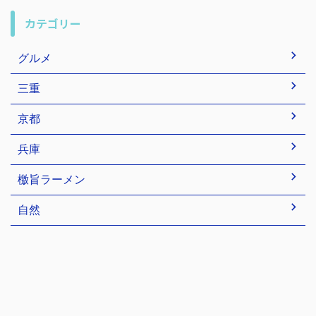
カテゴリー
グルメ
三重
京都
兵庫
檄旨ラーメン
自然