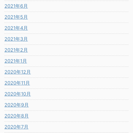
2021年6月
2021年5月
2021年4月
2021年3月
2021年2月
2021年1月
2020年12月
2020年11月
2020年10月
2020年9月
2020年8月
2020年7月