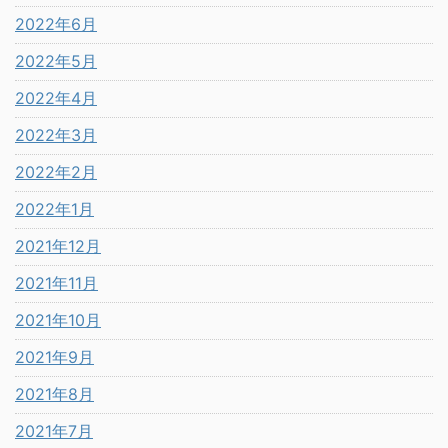
2022年6月
2022年5月
2022年4月
2022年3月
2022年2月
2022年1月
2021年12月
2021年11月
2021年10月
2021年9月
2021年8月
2021年7月