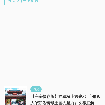
インフィード広告
自然
【完全保存版】沖縄極上観光地 『 知る
人ぞ知る琉球王国の魅力』を徹底解