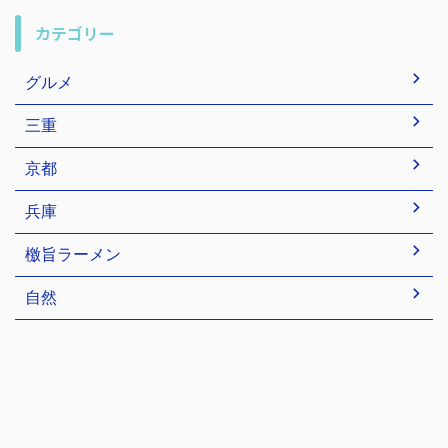
カテゴリー
グルメ
三重
京都
兵庫
檄旨ラーメン
自然