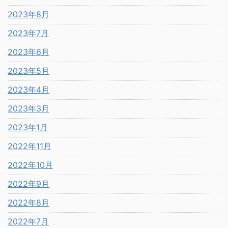
2023年8月
2023年7月
2023年6月
2023年5月
2023年4月
2023年3月
2023年1月
2022年11月
2022年10月
2022年9月
2022年8月
2022年7月