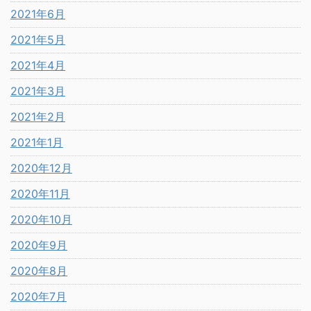
2021年6月
2021年5月
2021年4月
2021年3月
2021年2月
2021年1月
2020年12月
2020年11月
2020年10月
2020年9月
2020年8月
2020年7月