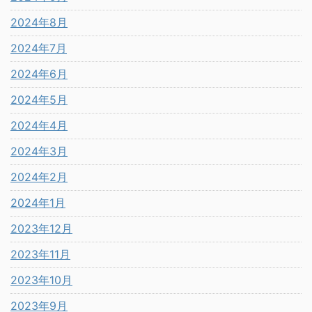
2024年8月
2024年7月
2024年6月
2024年5月
2024年4月
2024年3月
2024年2月
2024年1月
2023年12月
2023年11月
2023年10月
2023年9月