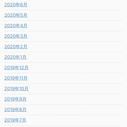
2020年6月
2020年5月
2020年4月
2020年3月
2020年2月
2020年1月
2019年12月
2019年11月
2019年10月
2019年9月
2019年8月
2019年7月