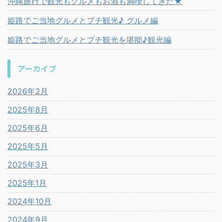
沖縄旅行で観光もグルメもお酒も満喫してきた★
姫路でご当地グルメとプチ観光♪ グルメ編
姫路でご当地グルメとプチ観光を堪能♪観光編
アーカイブ
2026年2月
2025年8月
2025年6月
2025年5月
2025年3月
2025年1月
2024年10月
2024年9月