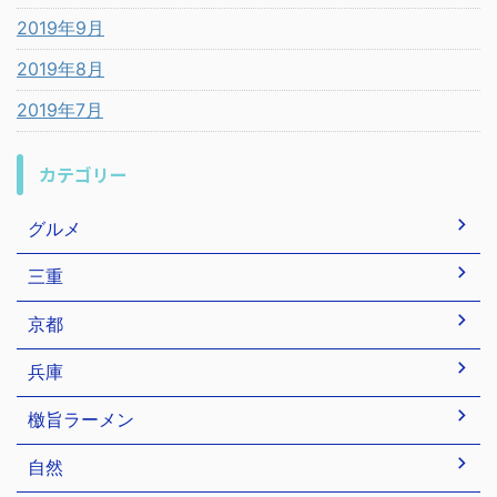
2019年9月
2019年8月
2019年7月
カテゴリー
グルメ
三重
京都
兵庫
檄旨ラーメン
自然