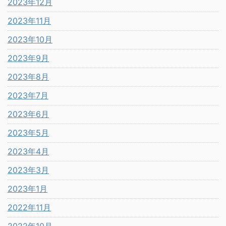
2023年12月
2023年11月
2023年10月
2023年9月
2023年8月
2023年7月
2023年6月
2023年5月
2023年4月
2023年3月
2023年1月
2022年11月
2022年10月