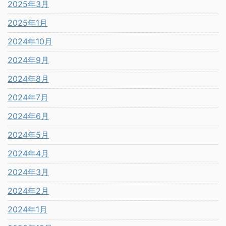
2025年3月
2025年1月
2024年10月
2024年9月
2024年8月
2024年7月
2024年6月
2024年5月
2024年4月
2024年3月
2024年2月
2024年1月