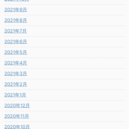
2021年9月
2021年8月
2021年7月
2021年6月
2021年5月
2021年4月
2021年3月
2021年2月
2021年1月
2020年12月
2020年11月
2020年10月