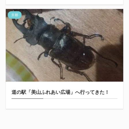
京都
道の駅「美山ふれあい広場」へ行ってきた！