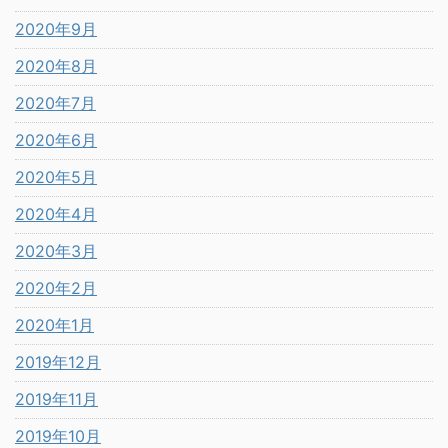
2020年9月
2020年8月
2020年7月
2020年6月
2020年5月
2020年4月
2020年3月
2020年2月
2020年1月
2019年12月
2019年11月
2019年10月