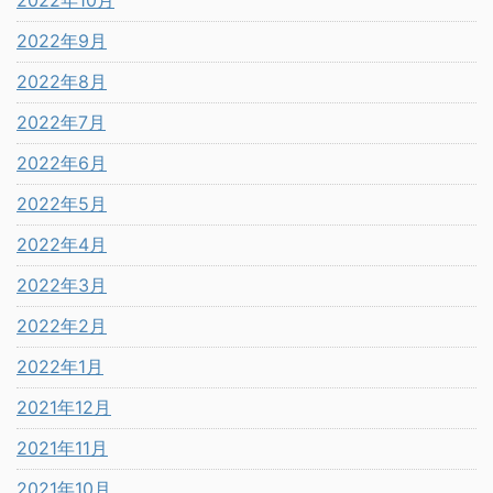
2022年9月
2022年8月
2022年7月
2022年6月
2022年5月
2022年4月
2022年3月
2022年2月
2022年1月
2021年12月
2021年11月
2021年10月