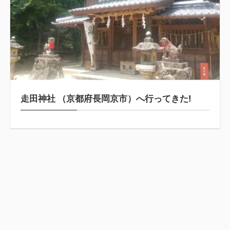
走田神社 （京都府長岡京市）へ行ってきた!