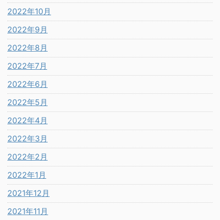
2022年10月
2022年9月
2022年8月
2022年7月
2022年6月
2022年5月
2022年4月
2022年3月
2022年2月
2022年1月
2021年12月
2021年11月