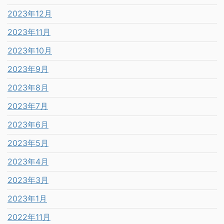
2023年12月
2023年11月
2023年10月
2023年9月
2023年8月
2023年7月
2023年6月
2023年5月
2023年4月
2023年3月
2023年1月
2022年11月