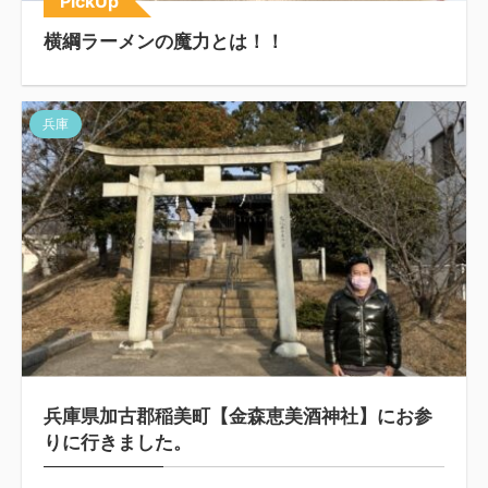
PickUp
横綱ラーメンの魔力とは！！
兵庫
兵庫県加古郡稲美町【金森恵美酒神社】にお参
りに行きました。