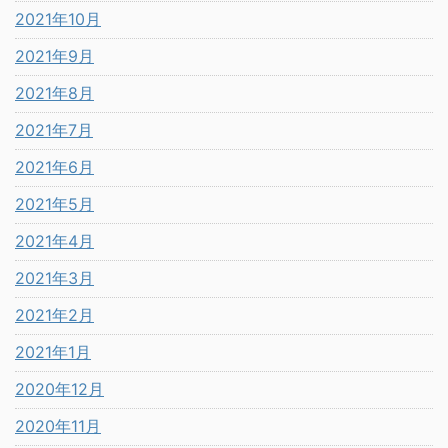
2021年10月
2021年9月
2021年8月
2021年7月
2021年6月
2021年5月
2021年4月
2021年3月
2021年2月
2021年1月
2020年12月
2020年11月