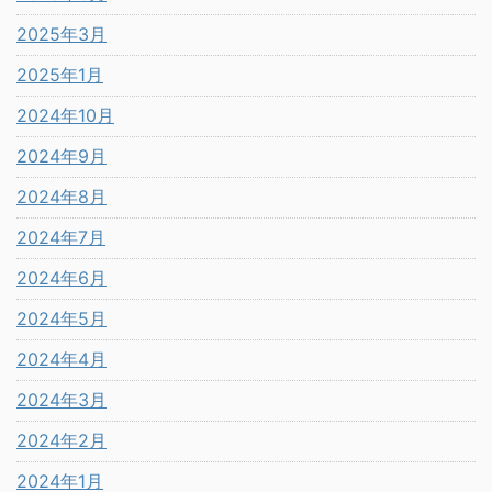
2025年3月
2025年1月
2024年10月
2024年9月
2024年8月
2024年7月
2024年6月
2024年5月
2024年4月
2024年3月
2024年2月
2024年1月