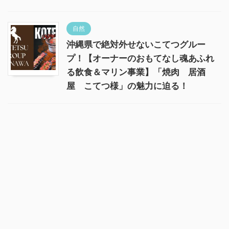
自然
沖縄県で絶対外せないこてつグルー
プ！【オーナーのおもてなし魂あふれ
る飲食＆マリン事業】「焼肉 居酒
屋 こてつ様」の魅力に迫る！