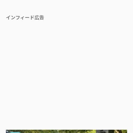
インフィード広告