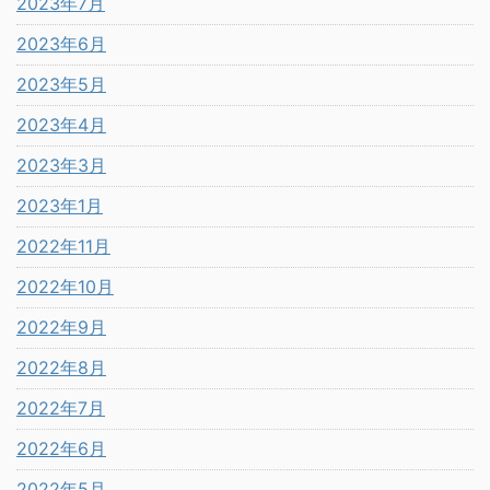
2023年7月
2023年6月
2023年5月
2023年4月
2023年3月
2023年1月
2022年11月
2022年10月
2022年9月
2022年8月
2022年7月
2022年6月
2022年5月