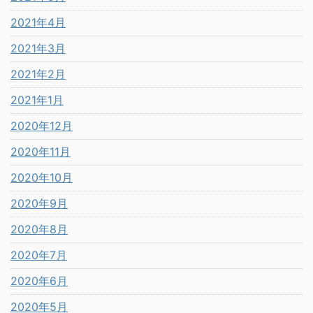
2021年4月
2021年3月
2021年2月
2021年1月
2020年12月
2020年11月
2020年10月
2020年9月
2020年8月
2020年7月
2020年6月
2020年5月