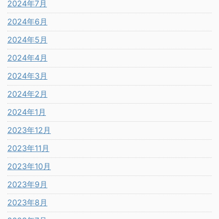
2024年7月
2024年6月
2024年5月
2024年4月
2024年3月
2024年2月
2024年1月
2023年12月
2023年11月
2023年10月
2023年9月
2023年8月