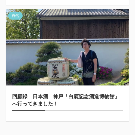
自然
回顧録 日本酒 神戸「白鹿記念酒造博物館」
へ行ってきました！