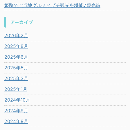
姫路でご当地グルメとプチ観光を堪能♪観光編
アーカイブ
2026年2月
2025年8月
2025年6月
2025年5月
2025年3月
2025年1月
2024年10月
2024年9月
2024年8月