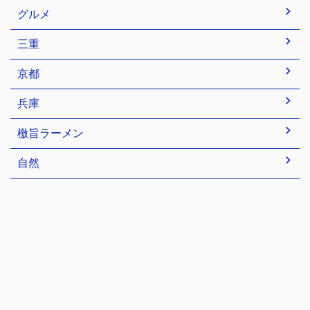
グルメ
三重
京都
兵庫
檄旨ラーメン
自然