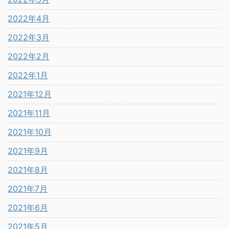
2022年4月
2022年3月
2022年2月
2022年1月
2021年12月
2021年11月
2021年10月
2021年9月
2021年8月
2021年7月
2021年6月
2021年5月