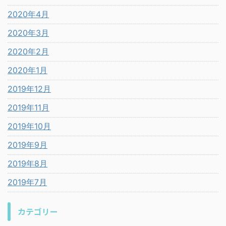
2020年4月
2020年3月
2020年2月
2020年1月
2019年12月
2019年11月
2019年10月
2019年9月
2019年8月
2019年7月
カテゴリー