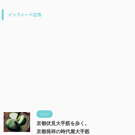
インフィード広告
グルメ
京都伏見大手筋を歩く。
京都発祥の時代屋大手筋