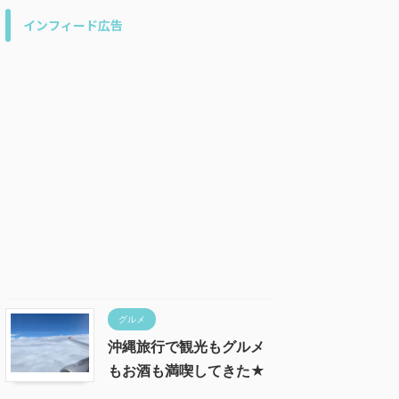
インフィード広告
グルメ
沖縄旅行で観光もグルメ
もお酒も満喫してきた★