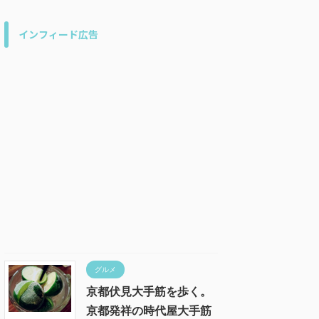
インフィード広告
グルメ
京都伏見大手筋を歩く。
京都発祥の時代屋大手筋