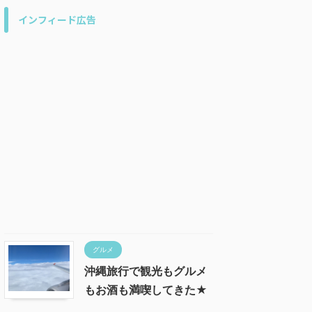
インフィード広告
グルメ
沖縄旅行で観光もグルメ
もお酒も満喫してきた★