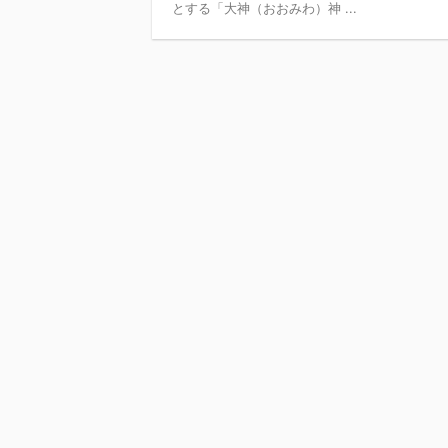
とする「大神（おおみわ）神 ...