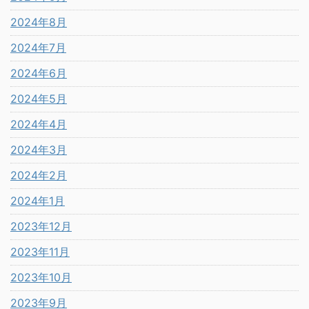
2024年8月
2024年7月
2024年6月
2024年5月
2024年4月
2024年3月
2024年2月
2024年1月
2023年12月
2023年11月
2023年10月
2023年9月