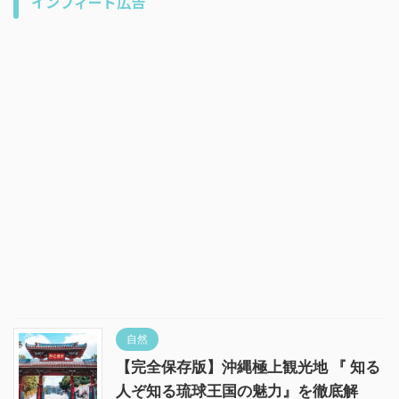
インフィード広告
自然
【完全保存版】沖縄極上観光地 『 知る
人ぞ知る琉球王国の魅力』を徹底解