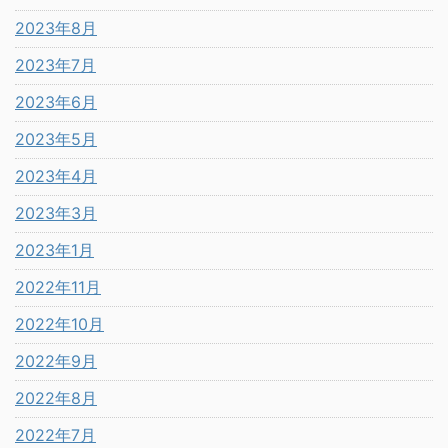
2023年8月
2023年7月
2023年6月
2023年5月
2023年4月
2023年3月
2023年1月
2022年11月
2022年10月
2022年9月
2022年8月
2022年7月