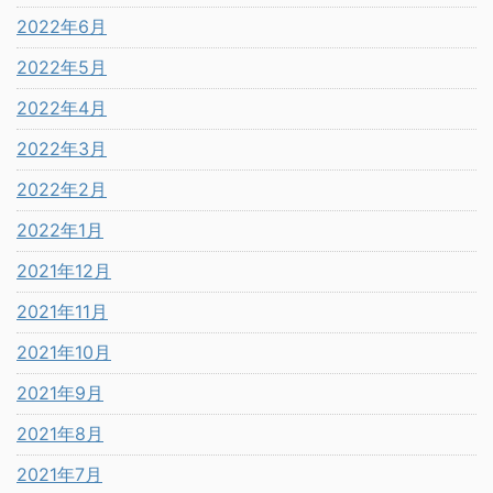
2022年6月
2022年5月
2022年4月
2022年3月
2022年2月
2022年1月
2021年12月
2021年11月
2021年10月
2021年9月
2021年8月
2021年7月