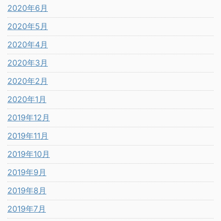
2020年6月
2020年5月
2020年4月
2020年3月
2020年2月
2020年1月
2019年12月
2019年11月
2019年10月
2019年9月
2019年8月
2019年7月