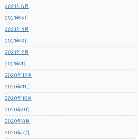
2021年6月
2021年5月
2021年4月
2021年3月
2021年2月
2021年1月
2020年12月
2020年11月
2020年10月
2020年9月
2020年8月
2020年7月