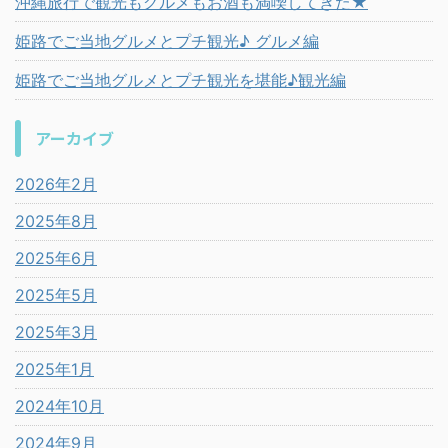
沖縄旅行で観光もグルメもお酒も満喫してきた★
姫路でご当地グルメとプチ観光♪ グルメ編
姫路でご当地グルメとプチ観光を堪能♪観光編
アーカイブ
2026年2月
2025年8月
2025年6月
2025年5月
2025年3月
2025年1月
2024年10月
2024年9月