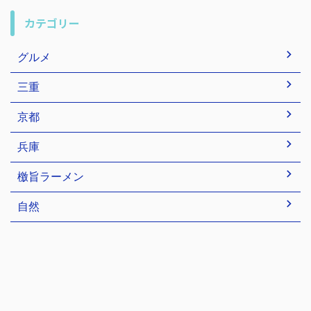
カテゴリー
グルメ
三重
京都
兵庫
檄旨ラーメン
自然