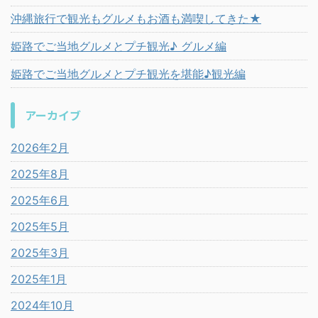
沖縄旅行で観光もグルメもお酒も満喫してきた★
姫路でご当地グルメとプチ観光♪ グルメ編
姫路でご当地グルメとプチ観光を堪能♪観光編
アーカイブ
2026年2月
2025年8月
2025年6月
2025年5月
2025年3月
2025年1月
2024年10月