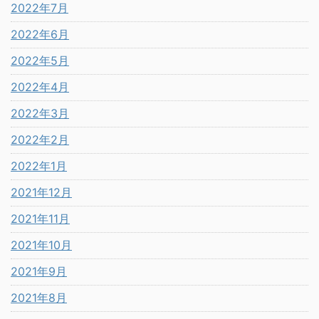
2022年7月
2022年6月
2022年5月
2022年4月
2022年3月
2022年2月
2022年1月
2021年12月
2021年11月
2021年10月
2021年9月
2021年8月