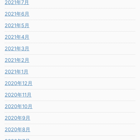
2021年7月
2021年6月
2021年5月
2021年4月
2021年3月
2021年2月
2021年1月
2020年12月
2020年11月
2020年10月
2020年9月
2020年8月