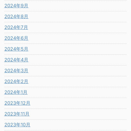
2024年9月
2024年8月
2024年7月
2024年6月
2024年5月
2024年4月
2024年3月
2024年2月
2024年1月
2023年12月
2023年11月
2023年10月