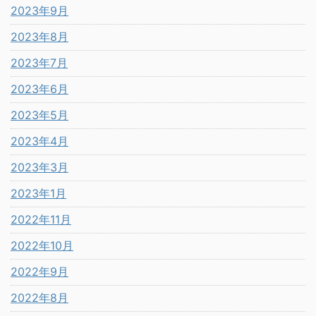
2023年9月
2023年8月
2023年7月
2023年6月
2023年5月
2023年4月
2023年3月
2023年1月
2022年11月
2022年10月
2022年9月
2022年8月