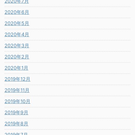
2020年7月
2020年6月
2020年5月
2020年4月
2020年3月
2020年2月
2020年1月
2019年12月
2019年11月
2019年10月
2019年9月
2019年8月
2019年7月