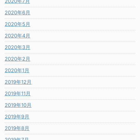
2020年7月
2020年6月
2020年5月
2020年4月
2020年3月
2020年2月
2020年1月
2019年12月
2019年11月
2019年10月
2019年9月
2019年8月
2019年7月