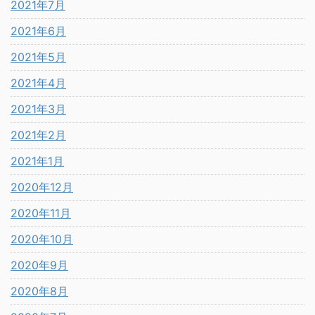
2021年7月
2021年6月
2021年5月
2021年4月
2021年3月
2021年2月
2021年1月
2020年12月
2020年11月
2020年10月
2020年9月
2020年8月