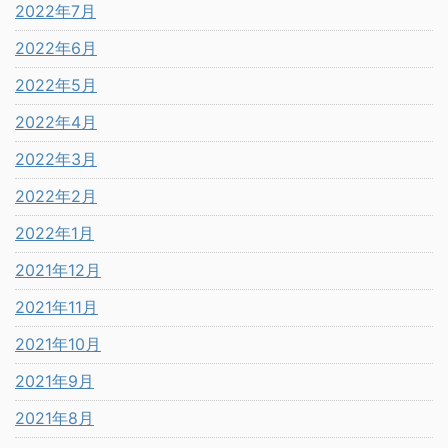
2022年7月
2022年6月
2022年5月
2022年4月
2022年3月
2022年2月
2022年1月
2021年12月
2021年11月
2021年10月
2021年9月
2021年8月