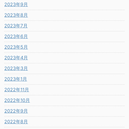
2023年9月
2023年8月
2023年7月
2023年6月
2023年5月
2023年4月
2023年3月
2023年1月
2022年11月
2022年10月
2022年9月
2022年8月