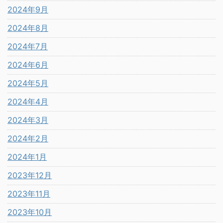
2024年9月
2024年8月
2024年7月
2024年6月
2024年5月
2024年4月
2024年3月
2024年2月
2024年1月
2023年12月
2023年11月
2023年10月