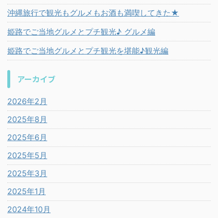
沖縄旅行で観光もグルメもお酒も満喫してきた★
姫路でご当地グルメとプチ観光♪ グルメ編
姫路でご当地グルメとプチ観光を堪能♪観光編
アーカイブ
2026年2月
2025年8月
2025年6月
2025年5月
2025年3月
2025年1月
2024年10月