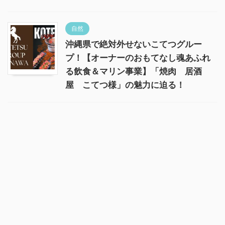
自然
沖縄県で絶対外せないこてつグルー
プ！【オーナーのおもてなし魂あふれ
る飲食＆マリン事業】「焼肉 居酒
屋 こてつ様」の魅力に迫る！