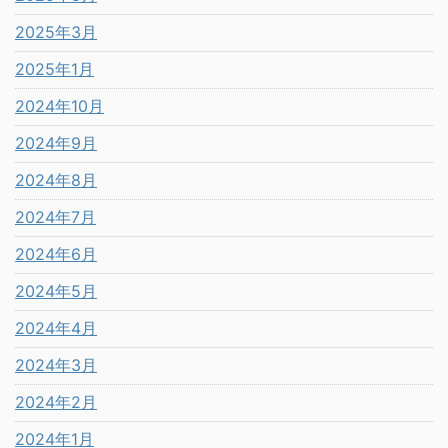
2025年3月
2025年1月
2024年10月
2024年9月
2024年8月
2024年7月
2024年6月
2024年5月
2024年4月
2024年3月
2024年2月
2024年1月