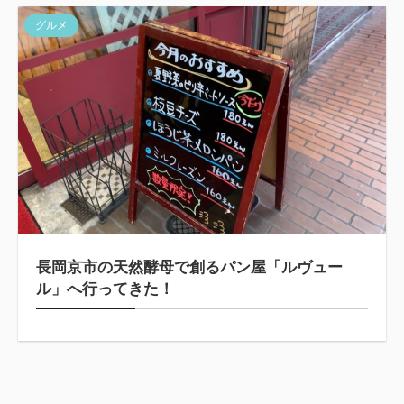
グルメ
長岡京市の天然酵母で創るパン屋「ルヴュー
ル」へ行ってきた！