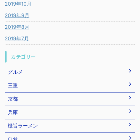
2019年10月
2019年9月
2019年8月
2019年7月
カテゴリー
グルメ
三重
京都
兵庫
檄旨ラーメン
自然