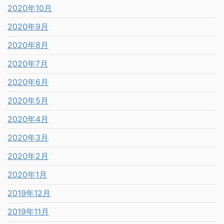
2020年10月
2020年9月
2020年8月
2020年7月
2020年6月
2020年5月
2020年4月
2020年3月
2020年2月
2020年1月
2019年12月
2019年11月