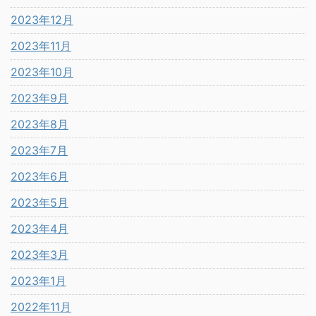
2023年12月
2023年11月
2023年10月
2023年9月
2023年8月
2023年7月
2023年6月
2023年5月
2023年4月
2023年3月
2023年1月
2022年11月