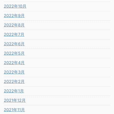
2022年10月
2022年9月
2022年8月
2022年7月
2022年6月
2022年5月
2022年4月
2022年3月
2022年2月
2022年1月
2021年12月
2021年11月