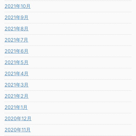
2021年10月
2021年9月
2021年8月
2021年7月
2021年6月
2021年5月
2021年4月
2021年3月
2021年2月
2021年1月
2020年12月
2020年11月