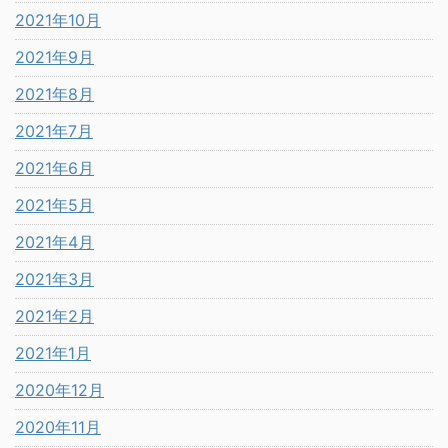
2021年10月
2021年9月
2021年8月
2021年7月
2021年6月
2021年5月
2021年4月
2021年3月
2021年2月
2021年1月
2020年12月
2020年11月