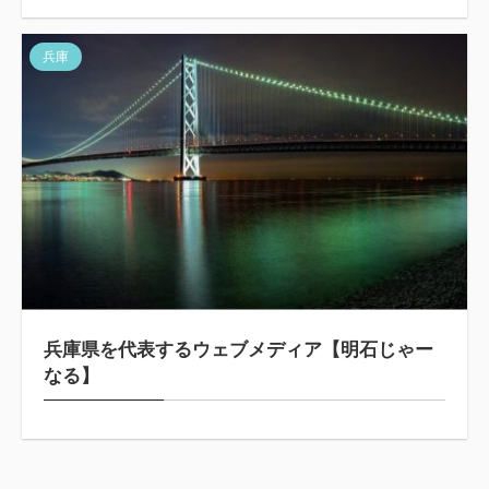
兵庫
兵庫県を代表するウェブメディア【明石じゃー
なる】