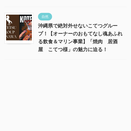
自然
沖縄県で絶対外せないこてつグルー
プ！【オーナーのおもてなし魂あふれ
る飲食＆マリン事業】「焼肉 居酒
屋 こてつ様」の魅力に迫る！