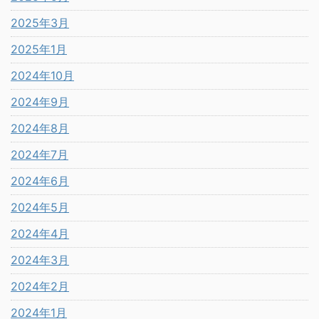
2025年3月
2025年1月
2024年10月
2024年9月
2024年8月
2024年7月
2024年6月
2024年5月
2024年4月
2024年3月
2024年2月
2024年1月