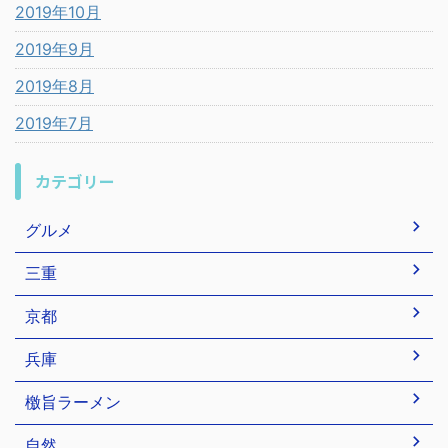
2019年10月
2019年9月
2019年8月
2019年7月
カテゴリー
グルメ
三重
京都
兵庫
檄旨ラーメン
自然