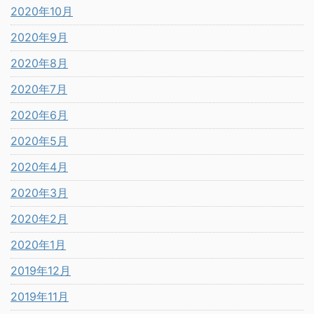
2020年10月
2020年9月
2020年8月
2020年7月
2020年6月
2020年5月
2020年4月
2020年3月
2020年2月
2020年1月
2019年12月
2019年11月