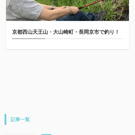
京都西山天王山・大山崎町・長岡京市で釣り！
記事一覧