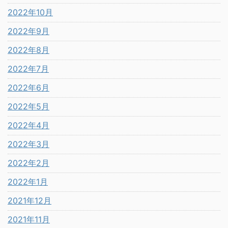
2022年10月
2022年9月
2022年8月
2022年7月
2022年6月
2022年5月
2022年4月
2022年3月
2022年2月
2022年1月
2021年12月
2021年11月