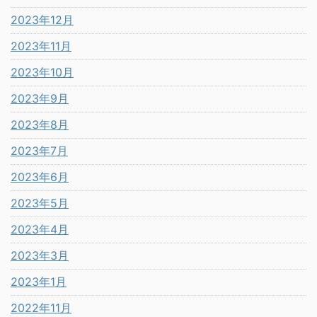
2023年12月
2023年11月
2023年10月
2023年9月
2023年8月
2023年7月
2023年6月
2023年5月
2023年4月
2023年3月
2023年1月
2022年11月