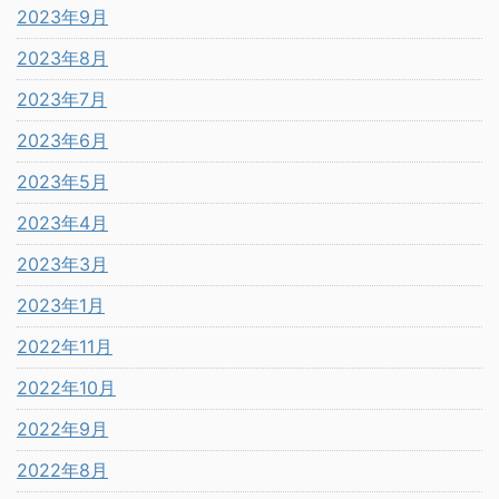
2023年9月
2023年8月
2023年7月
2023年6月
2023年5月
2023年4月
2023年3月
2023年1月
2022年11月
2022年10月
2022年9月
2022年8月