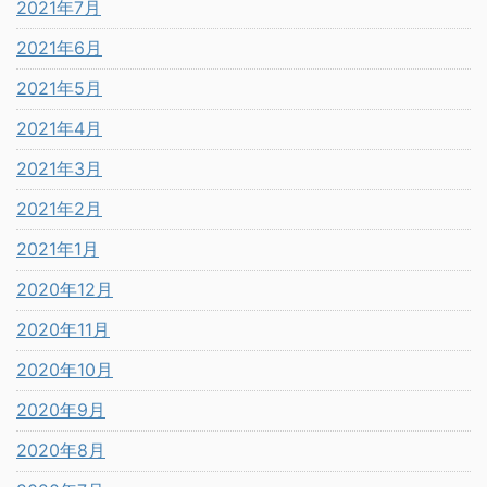
2021年7月
2021年6月
2021年5月
2021年4月
2021年3月
2021年2月
2021年1月
2020年12月
2020年11月
2020年10月
2020年9月
2020年8月