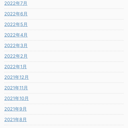
2022年7月
2022年6月
2022年5月
2022年4月
2022年3月
2022年2月
2022年1月
2021年12月
2021年11月
2021年10月
2021年9月
2021年8月