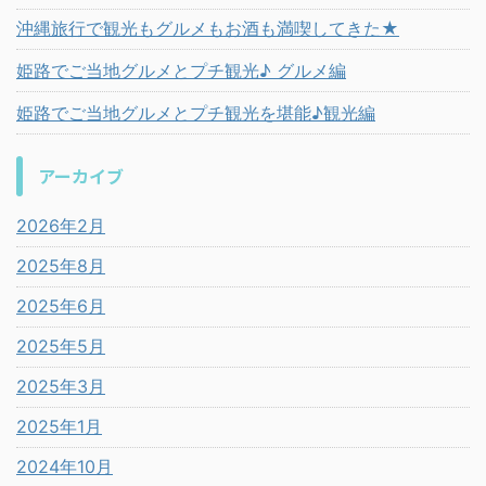
沖縄旅行で観光もグルメもお酒も満喫してきた★
姫路でご当地グルメとプチ観光♪ グルメ編
姫路でご当地グルメとプチ観光を堪能♪観光編
アーカイブ
2026年2月
2025年8月
2025年6月
2025年5月
2025年3月
2025年1月
2024年10月