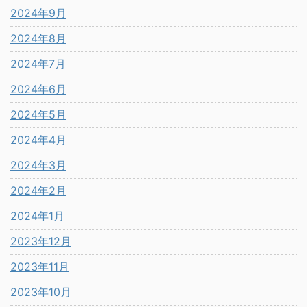
2024年9月
2024年8月
2024年7月
2024年6月
2024年5月
2024年4月
2024年3月
2024年2月
2024年1月
2023年12月
2023年11月
2023年10月