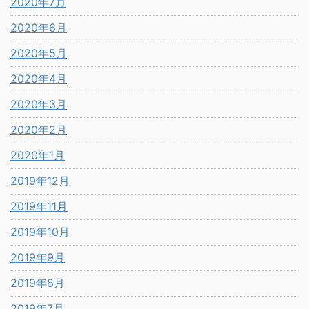
2020年7月
2020年6月
2020年5月
2020年4月
2020年3月
2020年2月
2020年1月
2019年12月
2019年11月
2019年10月
2019年9月
2019年8月
2019年7月