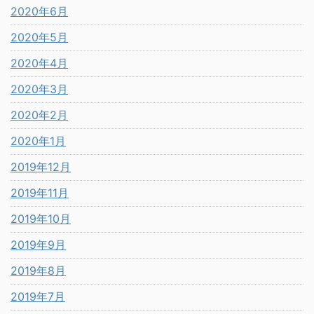
2020年6月
2020年5月
2020年4月
2020年3月
2020年2月
2020年1月
2019年12月
2019年11月
2019年10月
2019年9月
2019年8月
2019年7月