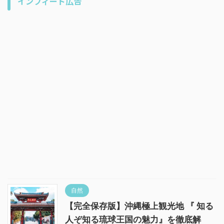
インフィード広告
自然
【完全保存版】沖縄極上観光地 『 知る
人ぞ知る琉球王国の魅力』を徹底解