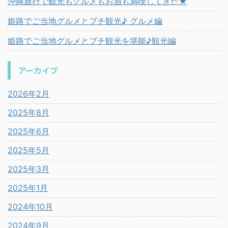
沖縄旅行で観光もグルメもお酒も満喫してきた★
姫路でご当地グルメとプチ観光♪ グルメ編
姫路でご当地グルメとプチ観光を堪能♪観光編
アーカイブ
2026年2月
2025年8月
2025年6月
2025年5月
2025年3月
2025年1月
2024年10月
2024年9月