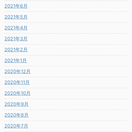
2021年6月
2021年5月
2021年4月
2021年3月
2021年2月
2021年1月
2020年12月
2020年11月
2020年10月
2020年9月
2020年8月
2020年7月