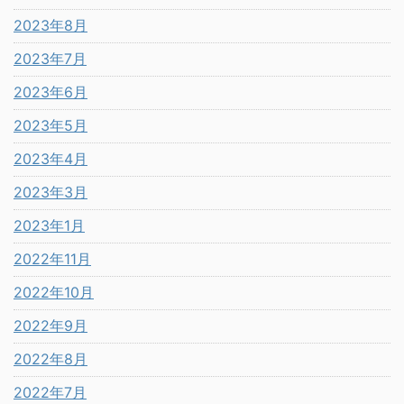
2023年8月
2023年7月
2023年6月
2023年5月
2023年4月
2023年3月
2023年1月
2022年11月
2022年10月
2022年9月
2022年8月
2022年7月