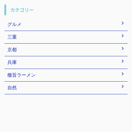
カテゴリー
グルメ
三重
京都
兵庫
檄旨ラーメン
自然