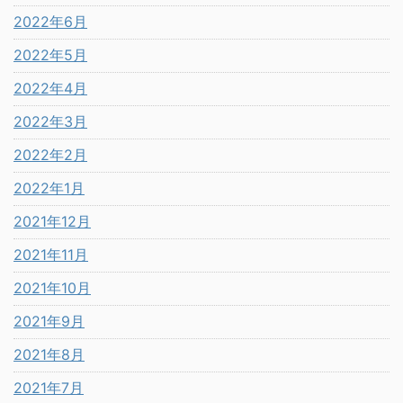
2022年6月
2022年5月
2022年4月
2022年3月
2022年2月
2022年1月
2021年12月
2021年11月
2021年10月
2021年9月
2021年8月
2021年7月