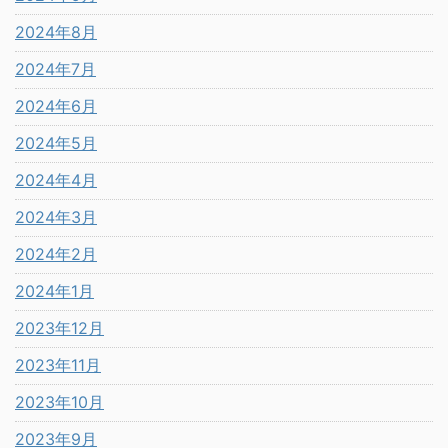
2024年8月
2024年7月
2024年6月
2024年5月
2024年4月
2024年3月
2024年2月
2024年1月
2023年12月
2023年11月
2023年10月
2023年9月