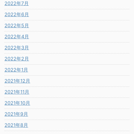
2022年7月
2022年6月
2022年5月
2022年4月
2022年3月
2022年2月
2022年1月
2021年12月
2021年11月
2021年10月
2021年9月
2021年8月