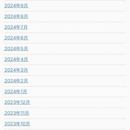
2024年9月
2024年8月
2024年7月
2024年6月
2024年5月
2024年4月
2024年3月
2024年2月
2024年1月
2023年12月
2023年11月
2023年10月