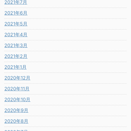
2021年7月
2021年6月
2021年5月
2021年4月
2021年3月
2021年2月
2021年1月
2020年12月
2020年11月
2020年10月
2020年9月
2020年8月