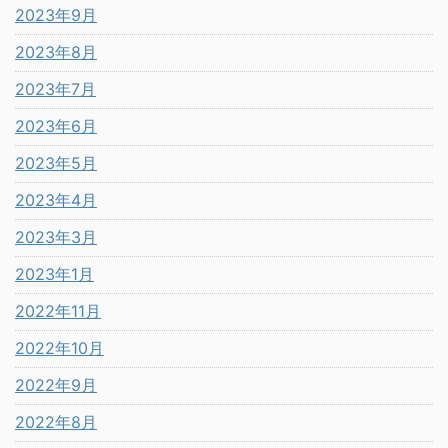
2023年9月
2023年8月
2023年7月
2023年6月
2023年5月
2023年4月
2023年3月
2023年1月
2022年11月
2022年10月
2022年9月
2022年8月