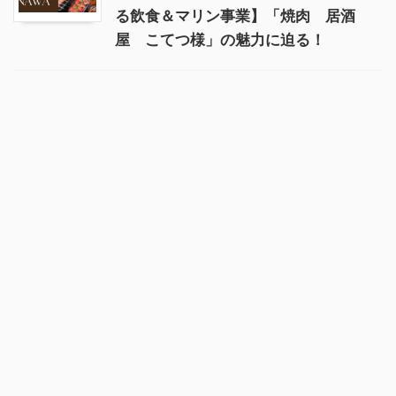
る飲食＆マリン事業】「焼肉 居酒
屋 こてつ様」の魅力に迫る！