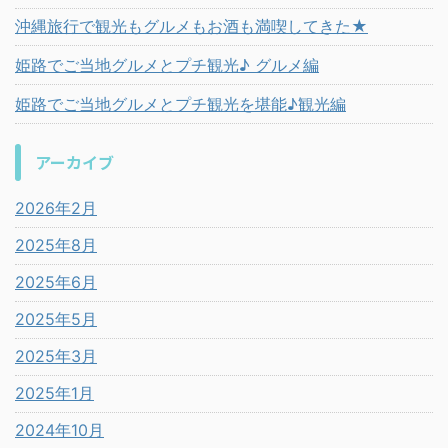
沖縄旅行で観光もグルメもお酒も満喫してきた★
姫路でご当地グルメとプチ観光♪ グルメ編
姫路でご当地グルメとプチ観光を堪能♪観光編
アーカイブ
2026年2月
2025年8月
2025年6月
2025年5月
2025年3月
2025年1月
2024年10月