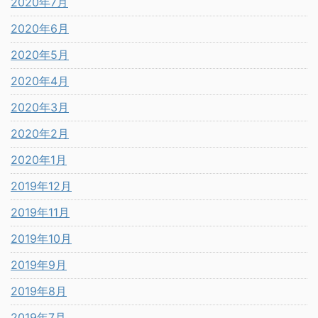
2020年7月
2020年6月
2020年5月
2020年4月
2020年3月
2020年2月
2020年1月
2019年12月
2019年11月
2019年10月
2019年9月
2019年8月
2019年7月