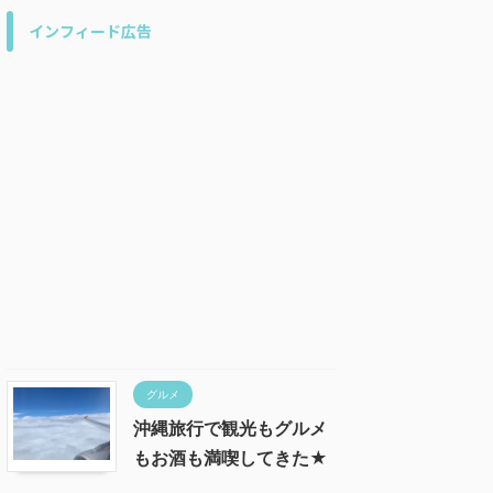
インフィード広告
グルメ
沖縄旅行で観光もグルメ
もお酒も満喫してきた★