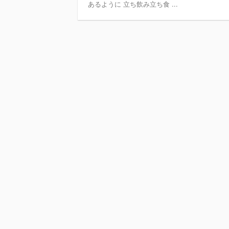
あるように 立ち飲み立ち食 ...