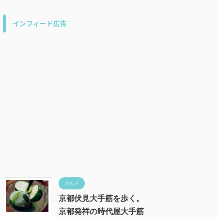
インフィード広告
グルメ
京都伏見大手筋を歩く。
京都発祥の時代屋大手筋