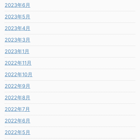
2023年6月
2023年5月
2023年4月
2023年3月
2023年1月
2022年11月
2022年10月
2022年9月
2022年8月
2022年7月
2022年6月
2022年5月