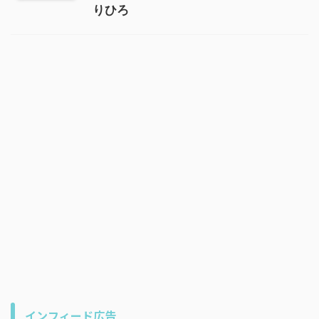
りひろ
インフィード広告