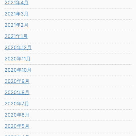
2021年4月
2021年3月
2021年2月
2021年1月
2020年12月
2020年11月
2020年10月
2020年9月
2020年8月
2020年7月
2020年6月
2020年5月