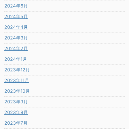
2024年6月
2024年5月
2024年4月
2024年3月
2024年2月
2024年1月
2023年12月
2023年11月
2023年10月
2023年9月
2023年8月
2023年7月