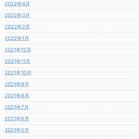
2022年4月
2022年3月
2022年2月
2022年1月
2021年12月
2021年11月
2021年10月
2021年9月
2021年8月
2021年7月
2021年6月
2021年5月