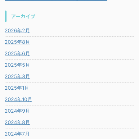
アーカイブ
2026年2月
2025年8月
2025年6月
2025年5月
2025年3月
2025年1月
2024年10月
2024年9月
2024年8月
2024年7月