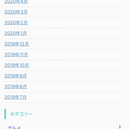
2020年4月
2020年3月
2020年2月
2020年1月
2019年12月
2019年11月
2019年10月
2019年9月
2019年8月
2019年7月
カテゴリー
グルメ