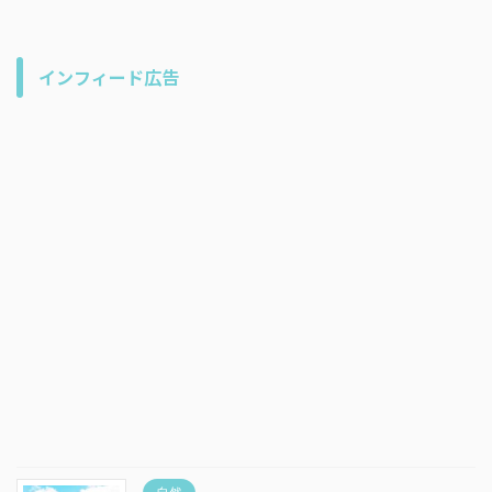
インフィード広告