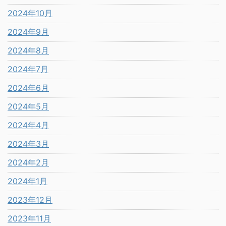
2024年10月
2024年9月
2024年8月
2024年7月
2024年6月
2024年5月
2024年4月
2024年3月
2024年2月
2024年1月
2023年12月
2023年11月