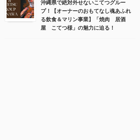
沖縄県で絶対外せないこてつグルー
プ！【オーナーのおもてなし魂あふれ
る飲食＆マリン事業】「焼肉 居酒
屋 こてつ様」の魅力に迫る！