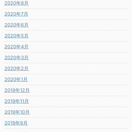
2020年8月
2020年7月
2020年6月
2020年5月
2020年4月
2020年3月
2020年2月
2020年1月
2019年12月
2019年11月
2019年10月
2019年9月