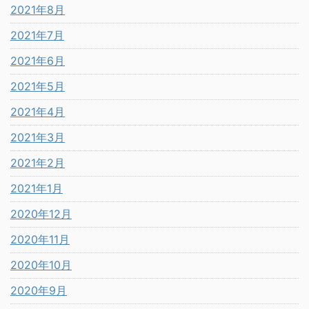
2021年8月
2021年7月
2021年6月
2021年5月
2021年4月
2021年3月
2021年2月
2021年1月
2020年12月
2020年11月
2020年10月
2020年9月