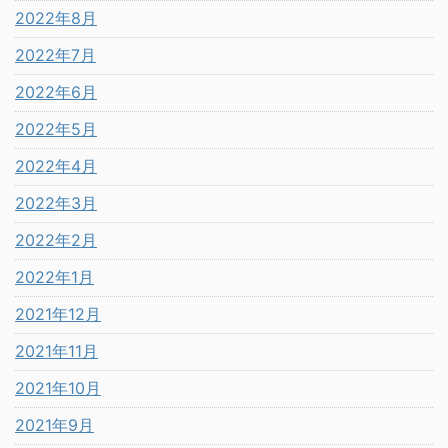
2022年8月
2022年7月
2022年6月
2022年5月
2022年4月
2022年3月
2022年2月
2022年1月
2021年12月
2021年11月
2021年10月
2021年9月