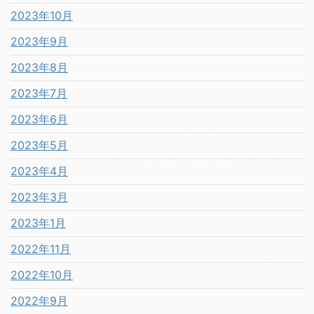
2023年10月
2023年9月
2023年8月
2023年7月
2023年6月
2023年5月
2023年4月
2023年3月
2023年1月
2022年11月
2022年10月
2022年9月