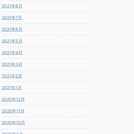
2021年8月
2021年7月
2021年6月
2021年5月
2021年4月
2021年3月
2021年2月
2021年1月
2020年12月
2020年11月
2020年10月