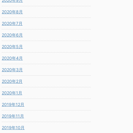
2020年9月
2020年8月
2020年7月
2020年6月
2020年5月
2020年4月
2020年3月
2020年2月
2020年1月
2019年12月
2019年11月
2019年10月