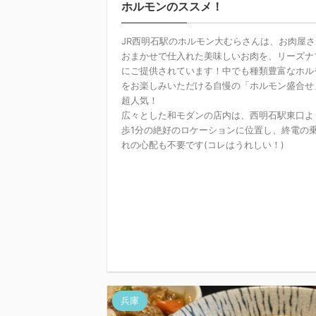
ホルモンのススメ！
JR西明石駅のホルモン大むらさんは、お肉屋さ
おまかせで仕入れた美味しいお肉を、リーズナ
にご提供されています！中でも種類豊富なホル
をお楽しみいただける自慢の「ホルモン盛合せ
超人気！
広々とした和モダンの店内は、西明石駅東口よ
歩1分の絶好のロケーションに位置し、終電の
れの心配も不要です(コレはうれしい！)
兵庫