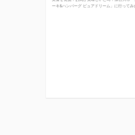
ーキ&ハンバーグ ピュアドリーム」に行ってみ