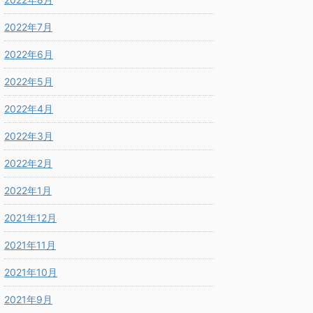
2022年7月
2022年6月
2022年5月
2022年4月
2022年3月
2022年2月
2022年1月
2021年12月
2021年11月
2021年10月
2021年9月