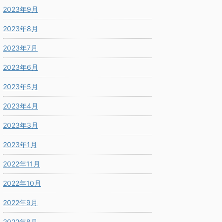
2023年9月
2023年8月
2023年7月
2023年6月
2023年5月
2023年4月
2023年3月
2023年1月
2022年11月
2022年10月
2022年9月
2022年8月