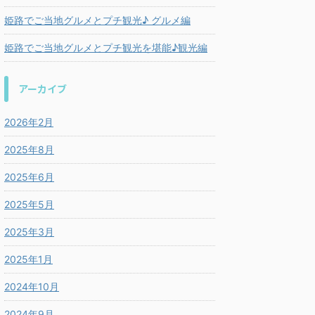
姫路でご当地グルメとプチ観光♪ グルメ編
姫路でご当地グルメとプチ観光を堪能♪観光編
アーカイブ
2026年2月
2025年8月
2025年6月
2025年5月
2025年3月
2025年1月
2024年10月
2024年9月