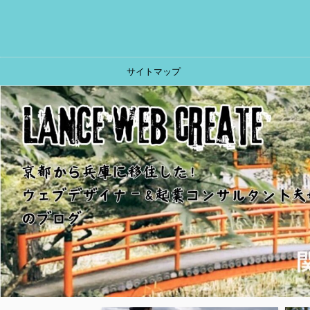
サイトマップ