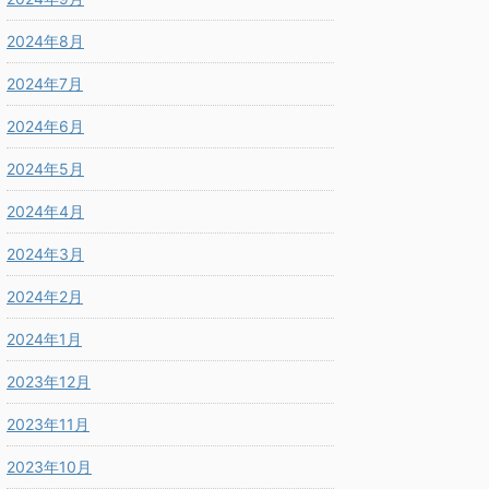
2024年8月
2024年7月
2024年6月
2024年5月
2024年4月
2024年3月
2024年2月
2024年1月
2023年12月
2023年11月
2023年10月