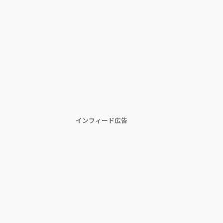
インフィード広告