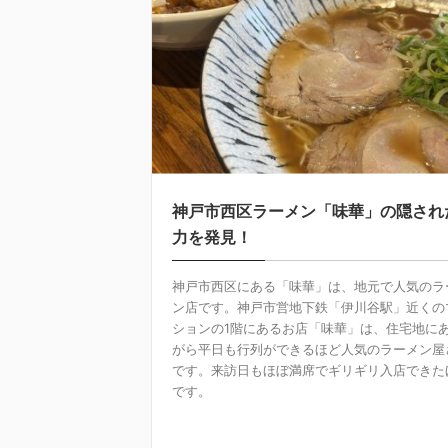
神戸市西区ラーメン「味華」の隠され
力を発見！
神戸市西区にある「味華」は、地元で人気のラ
ン店です。神戸市営地下鉄「伊川谷駅」近くの
ションの1階にあるお店「味華」は、住宅地に
がら平日も行列ができるほど人気のラーメン屋
です。来訪日もほぼ満席でギリギリ入店できた
です。