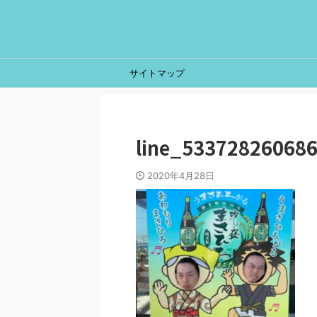
サイトマップ
line_53372826068
2020年4月28日