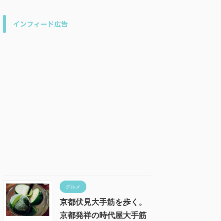
インフィード広告
グルメ
京都伏見大手筋を歩く。
京都発祥の時代屋大手筋