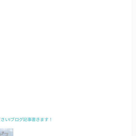
さい!ブログ記事書きます！