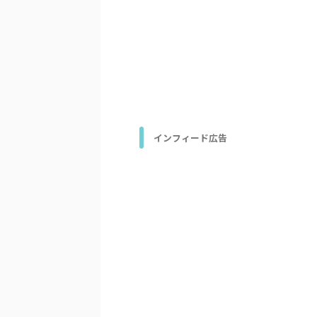
インフィード広告