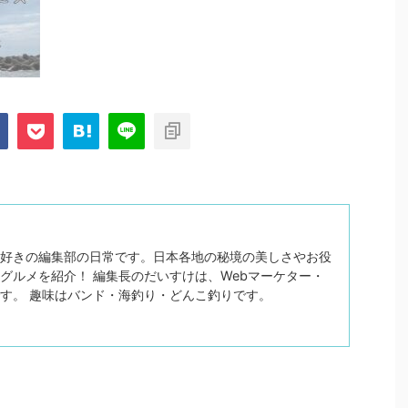
好きの編集部の日常です。日本各地の秘境の美しさやお役
グルメを紹介！ 編集長のだいすけは、Webマーケター・
す。 趣味はバンド・海釣り・どんこ釣りです。