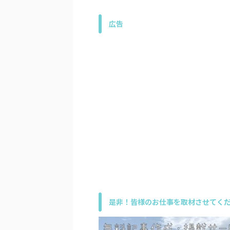
広告
是非！皆様のお仕事を取材させてくだ