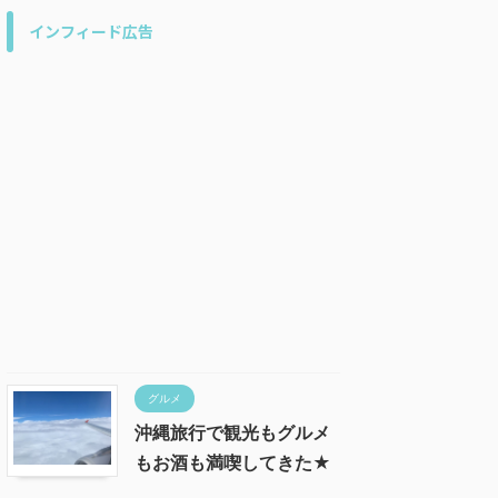
インフィード広告
グルメ
沖縄旅行で観光もグルメ
もお酒も満喫してきた★