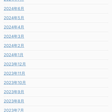
2024年6月
2024年5月
2024年4月
2024年3月
2024年2月
2024年1月
2023年12月
2023年11月
2023年10月
2023年9月
2023年8月
2023年7月