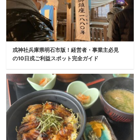
戎神社兵庫県明石市版！経営者・事業主必見
の10日戎ご利益スポット完全ガイド