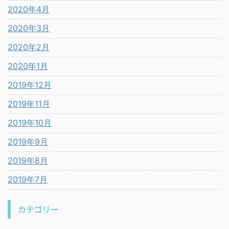
2020年4月
2020年3月
2020年2月
2020年1月
2019年12月
2019年11月
2019年10月
2019年9月
2019年8月
2019年7月
カテゴリー