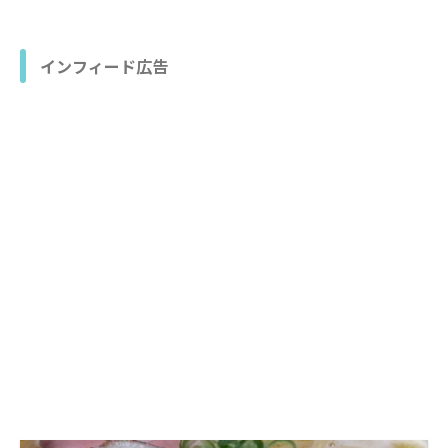
インフィード広告