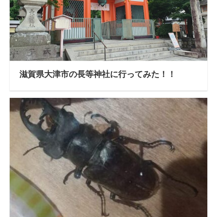
滋賀県大津市の長等神社に行ってみた！！