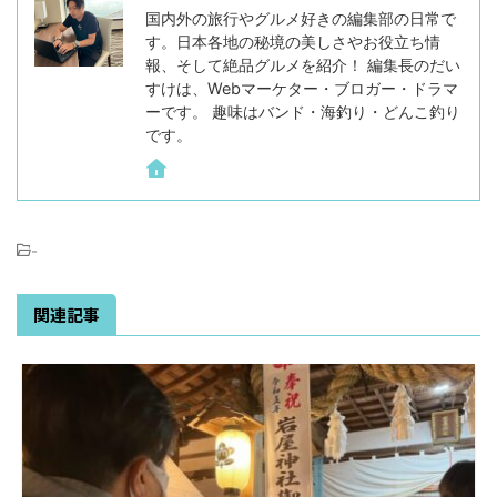
国内外の旅行やグルメ好きの編集部の日常で
す。日本各地の秘境の美しさやお役立ち情
報、そして絶品グルメを紹介！ 編集長のだい
すけは、Webマーケター・ブロガー・ドラマ
ーです。 趣味はバンド・海釣り・どんこ釣り
です。
-
関連記事