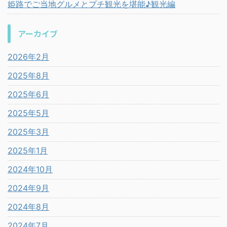
姫路でご当地グルメとプチ観光を堪能♪観光編
アーカイブ
2026年2月
2025年8月
2025年6月
2025年5月
2025年3月
2025年1月
2024年10月
2024年9月
2024年8月
2024年7月