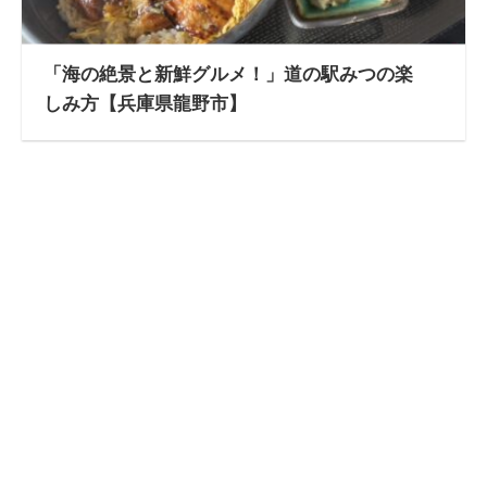
「海の絶景と新鮮グルメ！」道の駅みつの楽
しみ方【兵庫県龍野市】