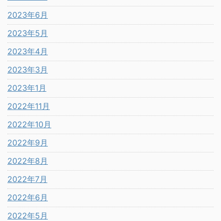
2023年6月
2023年5月
2023年4月
2023年3月
2023年1月
2022年11月
2022年10月
2022年9月
2022年8月
2022年7月
2022年6月
2022年5月