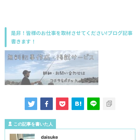
是非！皆様のお仕事を取材させてください!ブログ記事
書きます！
この記事を書いた人
daisuke