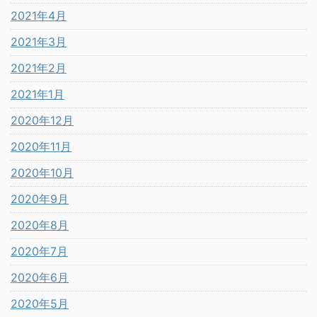
2021年4月
2021年3月
2021年2月
2021年1月
2020年12月
2020年11月
2020年10月
2020年9月
2020年8月
2020年7月
2020年6月
2020年5月