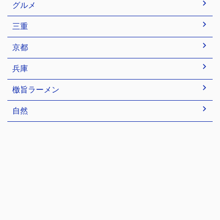
グルメ
三重
京都
兵庫
檄旨ラーメン
自然