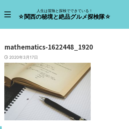
人生は冒険と探検でできている！
☆関西の秘境と絶品グルメ探検隊☆
mathematics-1622448_1920
2020年3月17日