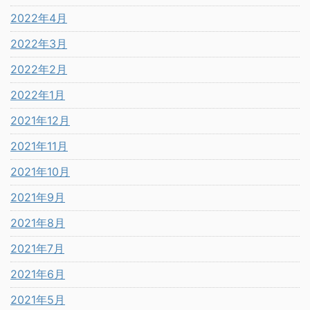
2022年4月
2022年3月
2022年2月
2022年1月
2021年12月
2021年11月
2021年10月
2021年9月
2021年8月
2021年7月
2021年6月
2021年5月