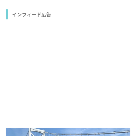
インフィード広告