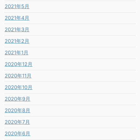
2021年5月
2021年4月
2021年3月
2021年2月
2021年1月
2020年12月
2020年11月
2020年10月
2020年9月
2020年8月
2020年7月
2020年6月