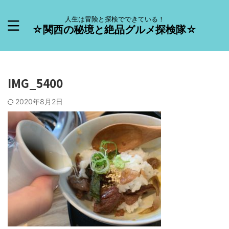
人生は冒険と探検でできている！
☆関西の秘境と絶品グルメ探検隊☆
IMG_5400
2020年8月2日