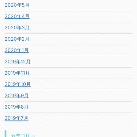
2020年5月
2020年4月
2020年3月
2020年2月
2020年1月
2019年12月
2019年11月
2019年10月
2019年9月
2019年8月
2019年7月
カテゴリー