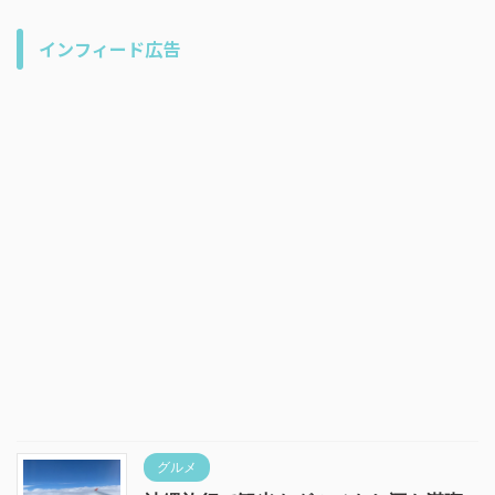
インフィード広告
グルメ