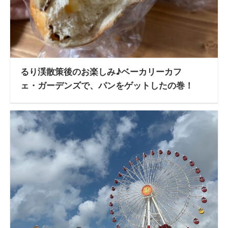
るり渓散策後のお楽しみ♪ベーカリーカフ
ェ・ガーデンズで、パンをゲットしたの巻！