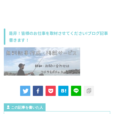
是非！皆様のお仕事を取材させてください!ブログ記事
書きます！
この記事を書いた人