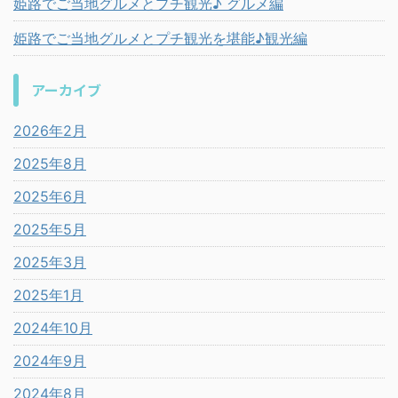
姫路でご当地グルメとプチ観光♪ グルメ編
姫路でご当地グルメとプチ観光を堪能♪観光編
アーカイブ
2026年2月
2025年8月
2025年6月
2025年5月
2025年3月
2025年1月
2024年10月
2024年9月
2024年8月