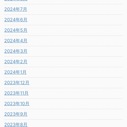
2024年7月
2024年6月
2024年5月
2024年4月
2024年3月
2024年2月
2024年1月
2023年12月
2023年11月
2023年10月
2023年9月
2023年8月