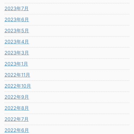
2023年7月
2023年6月
2023年5月
2023年4月
2023年3月
2023年1月
2022年11月
2022年10月
2022年9月
2022年8月
2022年7月
2022年6月