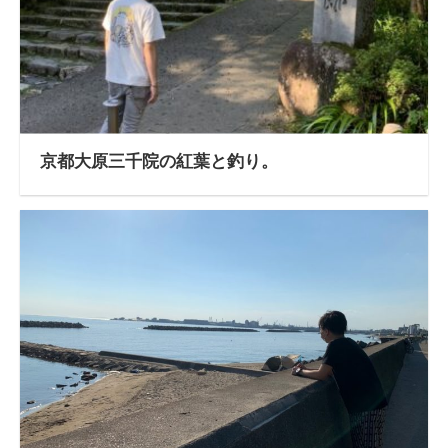
京都大原三千院の紅葉と釣り。