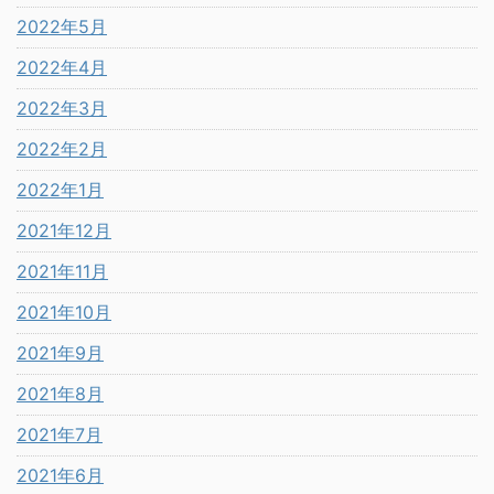
2022年5月
2022年4月
2022年3月
2022年2月
2022年1月
2021年12月
2021年11月
2021年10月
2021年9月
2021年8月
2021年7月
2021年6月