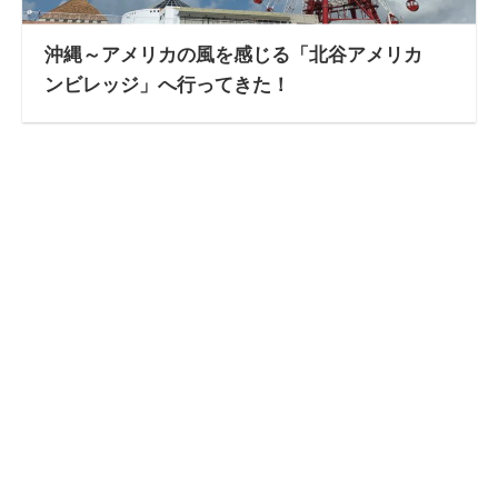
沖縄～アメリカの風を感じる「北谷アメリカ
ンビレッジ」へ行ってきた！