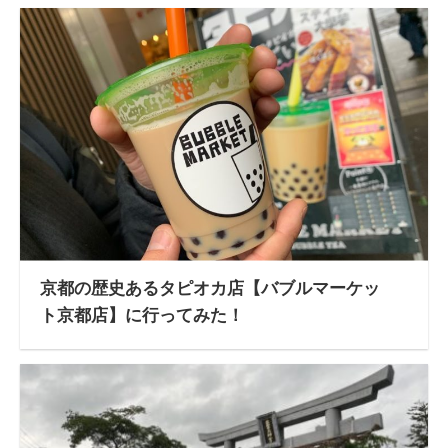
京都の歴史あるタピオカ店【バブルマーケッ
ト京都店】に行ってみた！