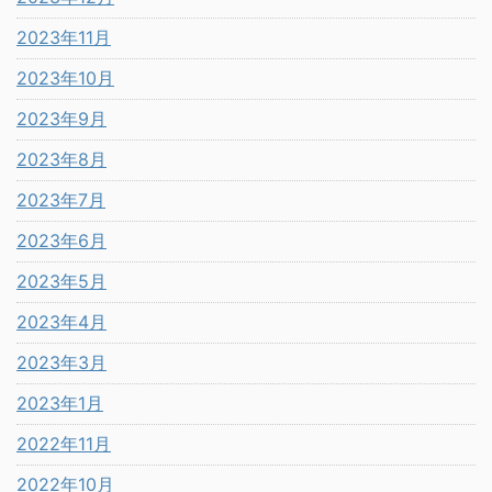
2023年11月
2023年10月
2023年9月
2023年8月
2023年7月
2023年6月
2023年5月
2023年4月
2023年3月
2023年1月
2022年11月
2022年10月