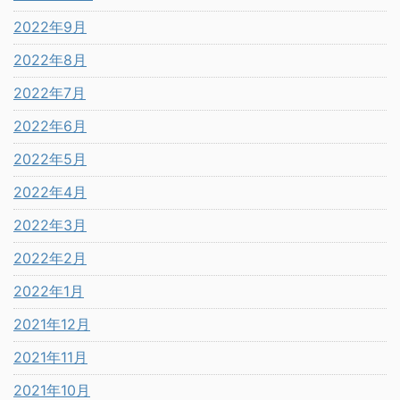
2022年9月
2022年8月
2022年7月
2022年6月
2022年5月
2022年4月
2022年3月
2022年2月
2022年1月
2021年12月
2021年11月
2021年10月