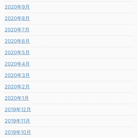
2020年9月
2020年8月
2020年7月
2020年6月
2020年5月
2020年4月
2020年3月
2020年2月
2020年1月
2019年12月
2019年11月
2019年10月