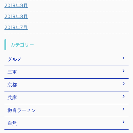
2019年9月
2019年8月
2019年7月
カテゴリー
グルメ
三重
京都
兵庫
檄旨ラーメン
自然