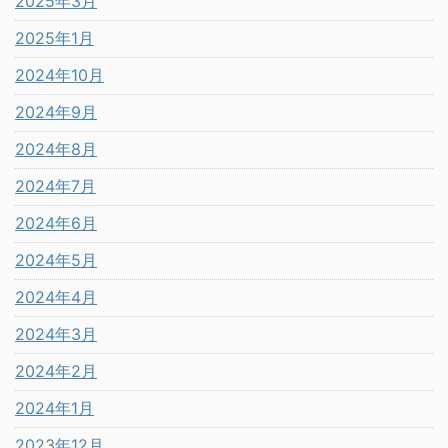
2025年3月
2025年1月
2024年10月
2024年9月
2024年8月
2024年7月
2024年6月
2024年5月
2024年4月
2024年3月
2024年2月
2024年1月
2023年12月