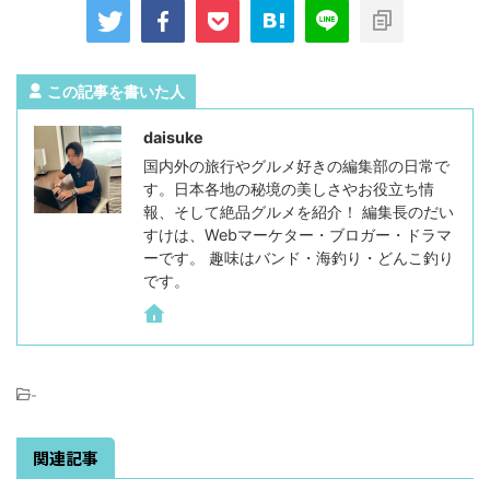
この記事を書いた人
daisuke
国内外の旅行やグルメ好きの編集部の日常で
す。日本各地の秘境の美しさやお役立ち情
報、そして絶品グルメを紹介！ 編集長のだい
すけは、Webマーケター・ブロガー・ドラマ
ーです。 趣味はバンド・海釣り・どんこ釣り
です。
-
関連記事