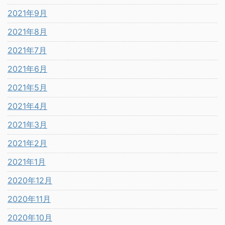
2021年9月
2021年8月
2021年7月
2021年6月
2021年5月
2021年4月
2021年3月
2021年2月
2021年1月
2020年12月
2020年11月
2020年10月