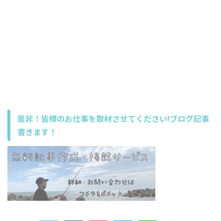
是非！皆様のお仕事を取材させてください!ブログ記事
書きます！