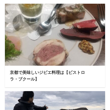
京都で美味しいジビエ料理は【ビストロ
ラ・ブクール】