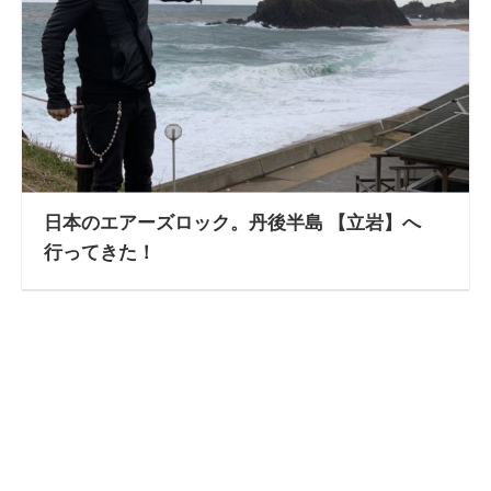
日本のエアーズロック。丹後半島 【立岩】へ
行ってきた！