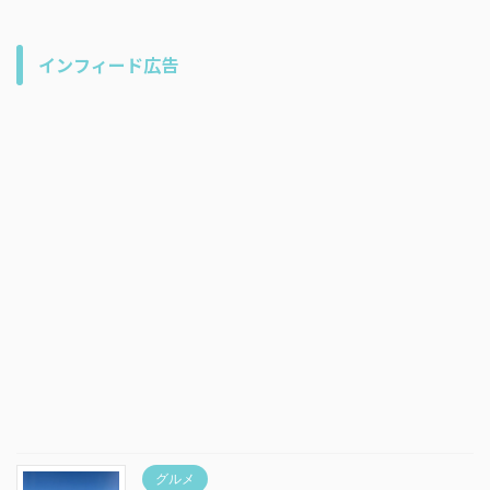
インフィード広告
グルメ