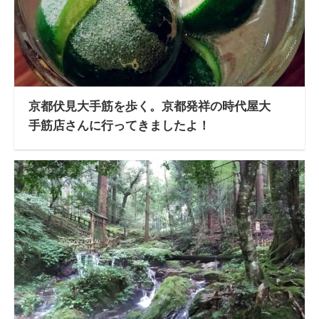
京都伏見大手筋を歩く。京都発祥の時代屋大
手筋店さんに行ってきましたよ！