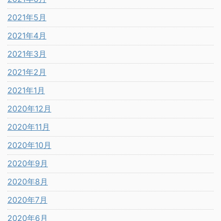
2021年5月
2021年4月
2021年3月
2021年2月
2021年1月
2020年12月
2020年11月
2020年10月
2020年9月
2020年8月
2020年7月
2020年6月