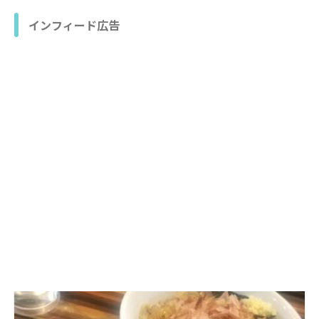
インフィード広告