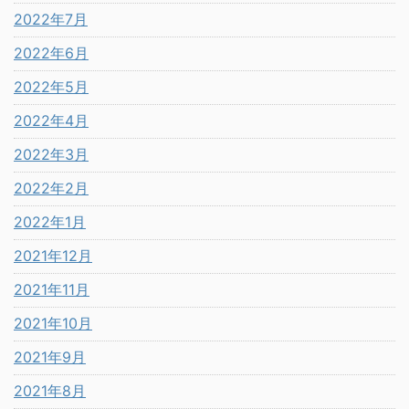
2022年7月
2022年6月
2022年5月
2022年4月
2022年3月
2022年2月
2022年1月
2021年12月
2021年11月
2021年10月
2021年9月
2021年8月