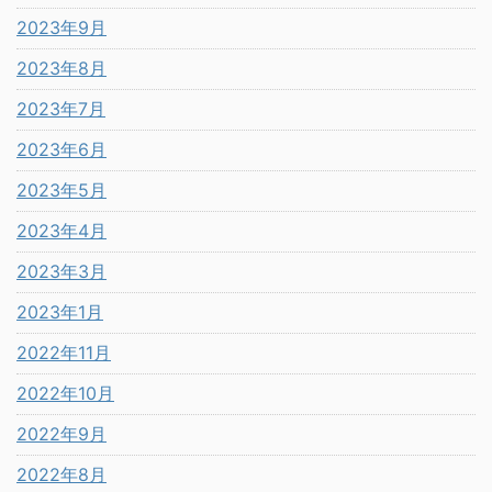
2023年9月
2023年8月
2023年7月
2023年6月
2023年5月
2023年4月
2023年3月
2023年1月
2022年11月
2022年10月
2022年9月
2022年8月