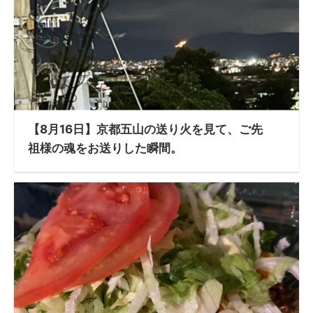
【8月16日】京都五山の送り火を見て、ご先
祖様の魂をお送りした瞬間。