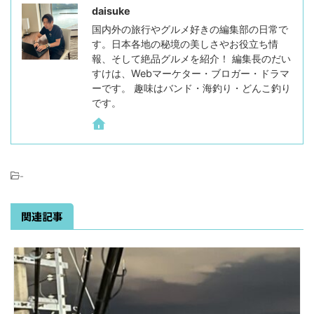
daisuke
国内外の旅行やグルメ好きの編集部の日常で
す。日本各地の秘境の美しさやお役立ち情
報、そして絶品グルメを紹介！ 編集長のだい
すけは、Webマーケター・ブロガー・ドラマ
ーです。 趣味はバンド・海釣り・どんこ釣り
です。
-
関連記事