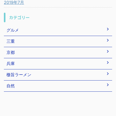
2019年7月
カテゴリー
グルメ
三重
京都
兵庫
檄旨ラーメン
自然