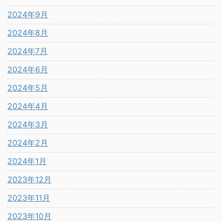
2024年9月
2024年8月
2024年7月
2024年6月
2024年5月
2024年4月
2024年3月
2024年2月
2024年1月
2023年12月
2023年11月
2023年10月