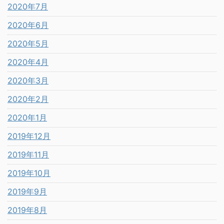
2020年7月
2020年6月
2020年5月
2020年4月
2020年3月
2020年2月
2020年1月
2019年12月
2019年11月
2019年10月
2019年9月
2019年8月