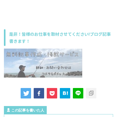
是非！皆様のお仕事を取材させてください!ブログ記事
書きます！
この記事を書いた人