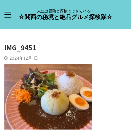
人生は冒険と探検でできている！
☆関西の秘境と絶品グルメ探検隊☆
IMG_9451
2024年12月1日