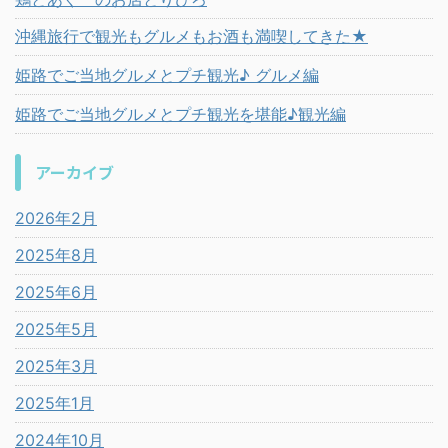
沖縄旅行で観光もグルメもお酒も満喫してきた★
姫路でご当地グルメとプチ観光♪ グルメ編
姫路でご当地グルメとプチ観光を堪能♪観光編
アーカイブ
2026年2月
2025年8月
2025年6月
2025年5月
2025年3月
2025年1月
2024年10月