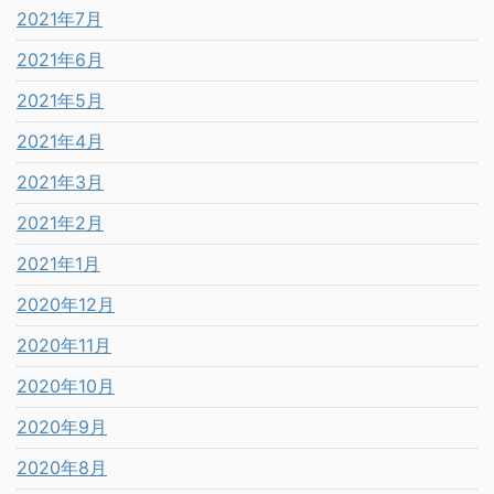
2021年7月
2021年6月
2021年5月
2021年4月
2021年3月
2021年2月
2021年1月
2020年12月
2020年11月
2020年10月
2020年9月
2020年8月