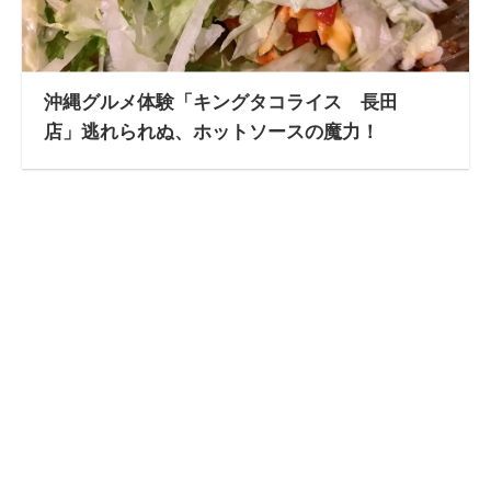
沖縄グルメ体験「キングタコライス 長田
店」逃れられぬ、ホットソースの魔力！