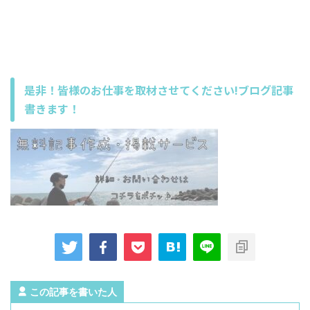
是非！皆様のお仕事を取材させてください!ブログ記事
書きます！
この記事を書いた人