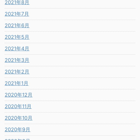
2021年8月
2021年7月
2021年6月
2021年5月
2021年4月
2021年3月
2021年2月
2021年1月
2020年12月
2020年11月
2020年10月
2020年9月