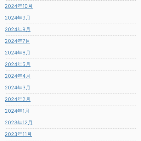
2024年10月
2024年9月
2024年8月
2024年7月
2024年6月
2024年5月
2024年4月
2024年3月
2024年2月
2024年1月
2023年12月
2023年11月