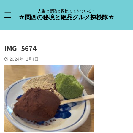
人生は冒険と探検でできている！
☆関西の秘境と絶品グルメ探検隊☆
IMG_5674
2024年12月1日