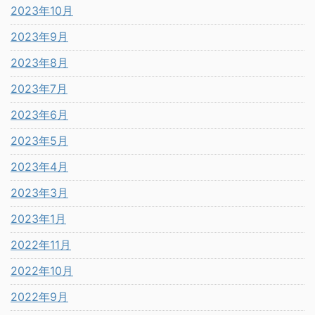
2023年10月
2023年9月
2023年8月
2023年7月
2023年6月
2023年5月
2023年4月
2023年3月
2023年1月
2022年11月
2022年10月
2022年9月