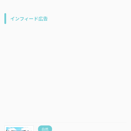
インフィード広告
自然