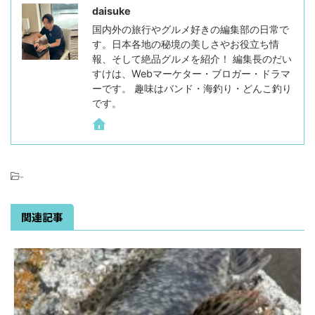
daisuke
国内外の旅行やグルメ好きの編集部の日常で
す。日本各地の秘境の美しさやお役立ち情
報、そして絶品グルメを紹介！ 編集長のだい
すけは、Webマーケター・ブロガー・ドラマ
ーです。 趣味はバンド・海釣り・どんこ釣り
です。
-
関連記事