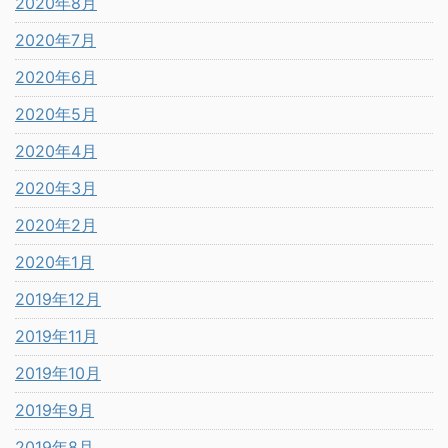
2020年8月
2020年7月
2020年6月
2020年5月
2020年4月
2020年3月
2020年2月
2020年1月
2019年12月
2019年11月
2019年10月
2019年9月
2019年8月