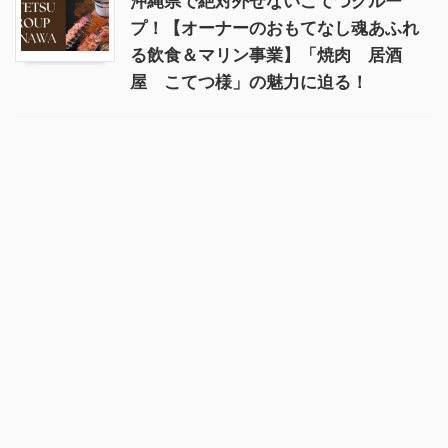
沖縄県で絶対外せないこてつグルー
プ！【オーナーのおもてなし魂あふれ
る飲食＆マリン事業】「焼肉 居酒
屋 こてつ様」の魅力に迫る！