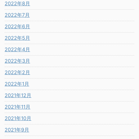
2022年8月
2022年7月
2022年6月
2022年5月
2022年4月
2022年3月
2022年2月
2022年1月
2021年12月
2021年11月
2021年10月
2021年9月