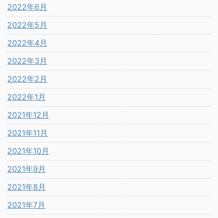
2022年6月
2022年5月
2022年4月
2022年3月
2022年2月
2022年1月
2021年12月
2021年11月
2021年10月
2021年9月
2021年8月
2021年7月