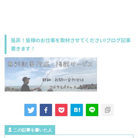
是非！皆様のお仕事を取材させてください!ブログ記事
書きます！
この記事を書いた人