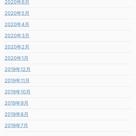
2020年6月
2020年5月
2020年4月
2020年3月
2020年2月
2020年1月
2019年12月
2019年11月
2019年10月
2019年9月
2019年8月
2019年7月