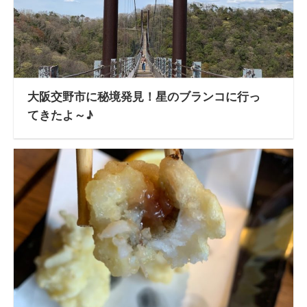
大阪交野市に秘境発見！星のブランコに行っ
てきたよ～♪