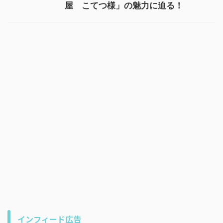
屋 こてつ様」の魅力に迫る！
インフィード広告