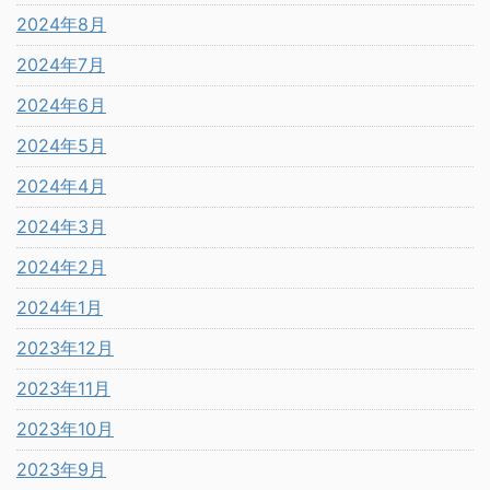
2024年8月
2024年7月
2024年6月
2024年5月
2024年4月
2024年3月
2024年2月
2024年1月
2023年12月
2023年11月
2023年10月
2023年9月