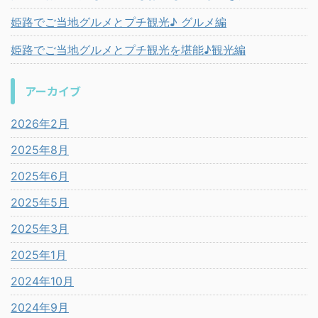
姫路でご当地グルメとプチ観光♪ グルメ編
姫路でご当地グルメとプチ観光を堪能♪観光編
アーカイブ
2026年2月
2025年8月
2025年6月
2025年5月
2025年3月
2025年1月
2024年10月
2024年9月