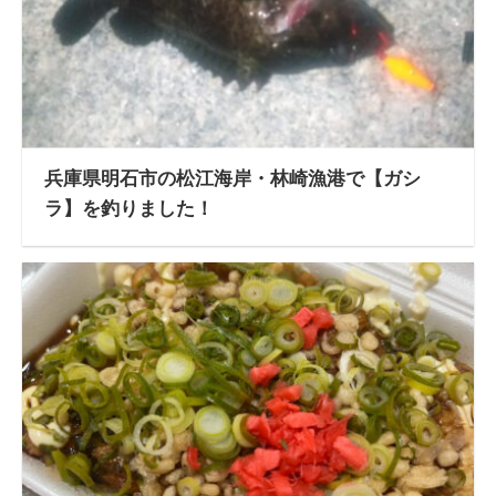
兵庫県明石市の松江海岸・林崎漁港で【ガシ
ラ】を釣りました！