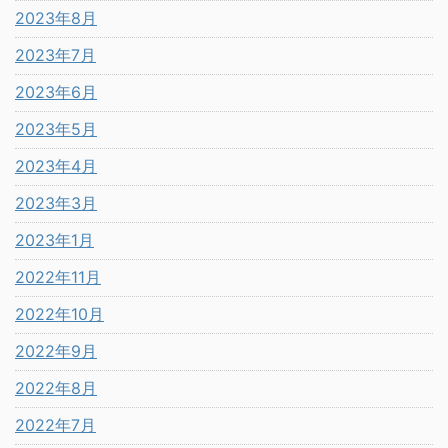
2023年8月
2023年7月
2023年6月
2023年5月
2023年4月
2023年3月
2023年1月
2022年11月
2022年10月
2022年9月
2022年8月
2022年7月