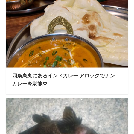
四条烏丸にあるインドカレー アロックでナン
カレーを堪能♡