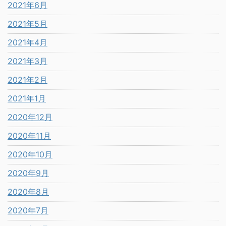
2021年6月
2021年5月
2021年4月
2021年3月
2021年2月
2021年1月
2020年12月
2020年11月
2020年10月
2020年9月
2020年8月
2020年7月