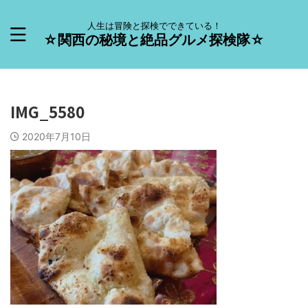
人生は冒険と探検でできている！
☆関西の秘境と絶品グルメ探検隊☆
IMG_5580
2020年7月10日