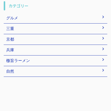
カテゴリー
グルメ
三重
京都
兵庫
檄旨ラーメン
自然