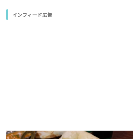
インフィード広告