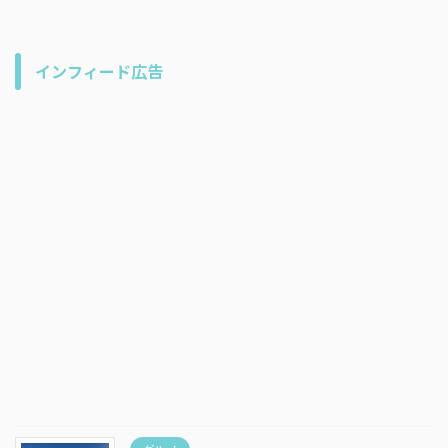
インフィード広告