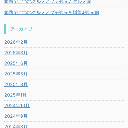
姫路でご当地グルメとプチ観光♪ グルメ編
姫路でご当地グルメとプチ観光を堪能♪観光編
アーカイブ
2026年2月
2025年8月
2025年6月
2025年5月
2025年3月
2025年1月
2024年10月
2024年9月
2024年8月