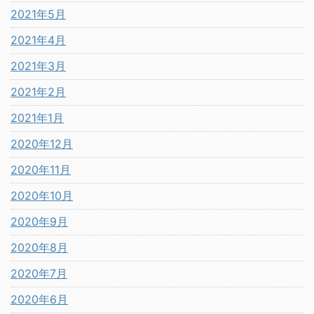
2021年5月
2021年4月
2021年3月
2021年2月
2021年1月
2020年12月
2020年11月
2020年10月
2020年9月
2020年8月
2020年7月
2020年6月