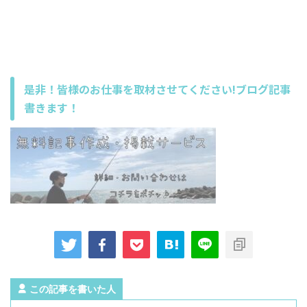
是非！皆様のお仕事を取材させてください!ブログ記事
書きます！
この記事を書いた人