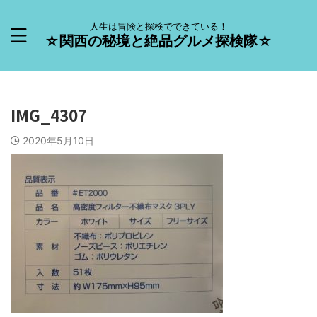
人生は冒険と探検でできている！
☆関西の秘境と絶品グルメ探検隊☆
IMG_4307
2020年5月10日