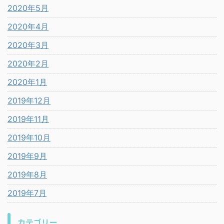
2020年5月
2020年4月
2020年3月
2020年2月
2020年1月
2019年12月
2019年11月
2019年10月
2019年9月
2019年8月
2019年7月
カテゴリー