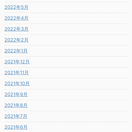
2022年5月
2022年4月
2022年3月
2022年2月
2022年1月
2021年12月
2021年11月
2021年10月
2021年9月
2021年8月
2021年7月
2021年6月