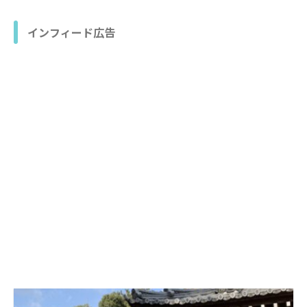
インフィード広告