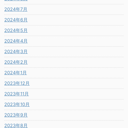
2024年7月
2024年6月
2024年5月
2024年4月
2024年3月
2024年2月
2024年1月
2023年12月
2023年11月
2023年10月
2023年9月
2023年8月