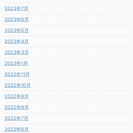
2023年7月
2023年6月
2023年5月
2023年4月
2023年3月
2023年1月
2022年11月
2022年10月
2022年9月
2022年8月
2022年7月
2022年6月