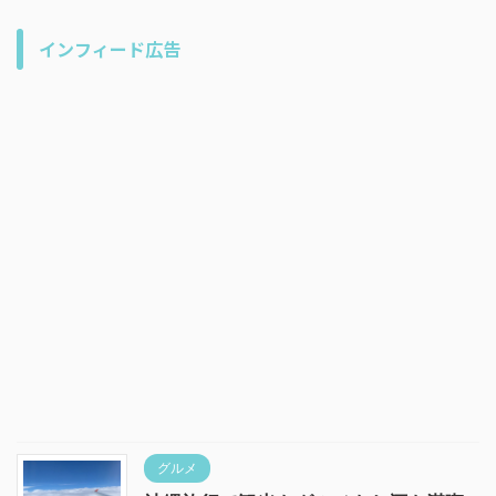
インフィード広告
グルメ