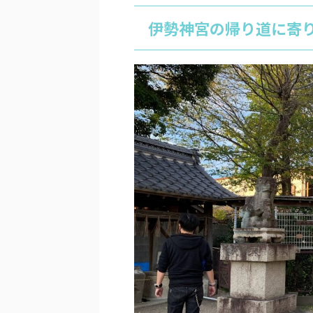
伊勢神宮の帰り道に寄