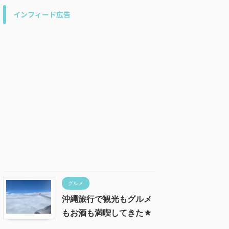
インフィード広告
グルメ
沖縄旅行で観光もグルメ
もお酒も満喫してきた★