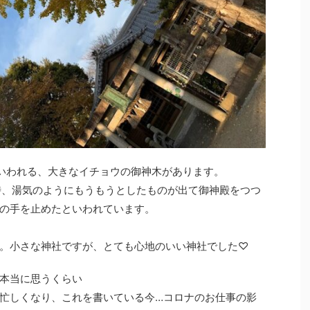
もいわれる、大きなイチョウの御神木があります。
時、湯気のようにもうもうとしたものが出て御神殿をつつ
の手を止めたといわれています。
。小さな神社ですが、とても心地のいい神社でした♡
本当に思うくらい
忙しくなり、これを書いている今…コロナのお仕事の影