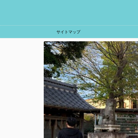
サイトマップ