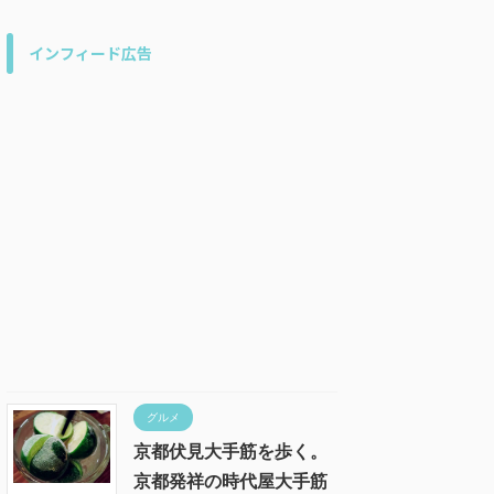
インフィード広告
グルメ
京都伏見大手筋を歩く。
京都発祥の時代屋大手筋