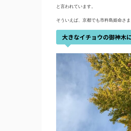
と言われています。
そういえば、京都でも市杵島姫命さま
大きなイチョウの御神木