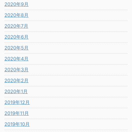
2020年9月
2020年8月
2020年7月
2020年6月
2020年5月
2020年4月
2020年3月
2020年2月
2020年1月
2019年12月
2019年11月
2019年10月