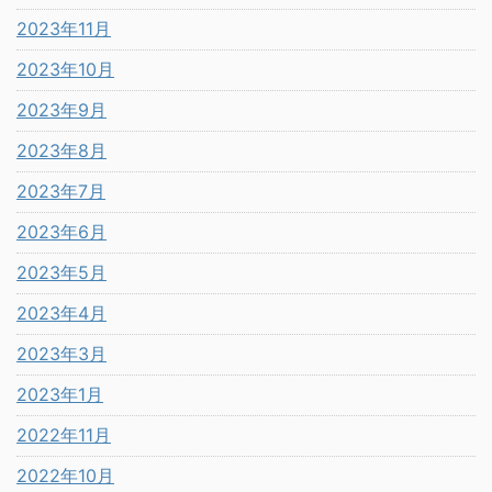
2023年11月
2023年10月
2023年9月
2023年8月
2023年7月
2023年6月
2023年5月
2023年4月
2023年3月
2023年1月
2022年11月
2022年10月