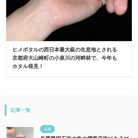
ヒメボタルの西日本最大級の生息地とされる
京都府大山崎町の小泉川の河畔林で、今年も
ホタル発見！
記事一覧
兵庫