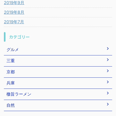
2019年9月
2019年8月
2019年7月
カテゴリー
グルメ
三重
京都
兵庫
檄旨ラーメン
自然