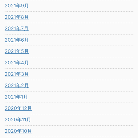
2021年9月
2021年8月
2021年7月
2021年6月
2021年5月
2021年4月
2021年3月
2021年2月
2021年1月
2020年12月
2020年11月
2020年10月