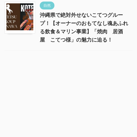
自然
沖縄県で絶対外せないこてつグルー
プ！【オーナーのおもてなし魂あふれ
る飲食＆マリン事業】「焼肉 居酒
屋 こてつ様」の魅力に迫る！