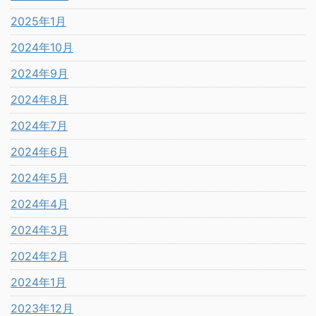
2025年1月
2024年10月
2024年9月
2024年8月
2024年7月
2024年6月
2024年5月
2024年4月
2024年3月
2024年2月
2024年1月
2023年12月