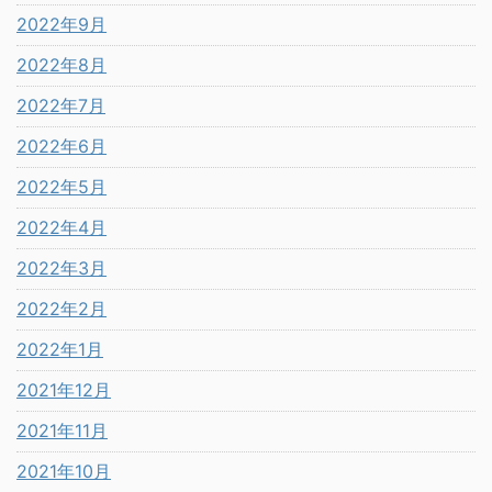
2022年9月
2022年8月
2022年7月
2022年6月
2022年5月
2022年4月
2022年3月
2022年2月
2022年1月
2021年12月
2021年11月
2021年10月