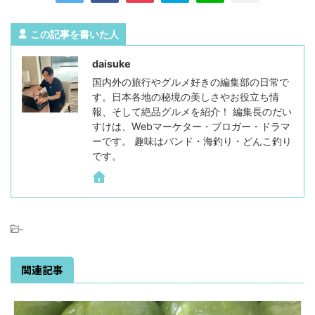
この記事を書いた人
daisuke
国内外の旅行やグルメ好きの編集部の日常で
す。日本各地の秘境の美しさやお役立ち情
報、そして絶品グルメを紹介！ 編集長のだい
すけは、Webマーケター・ブロガー・ドラマ
ーです。 趣味はバンド・海釣り・どんこ釣り
です。
-
関連記事