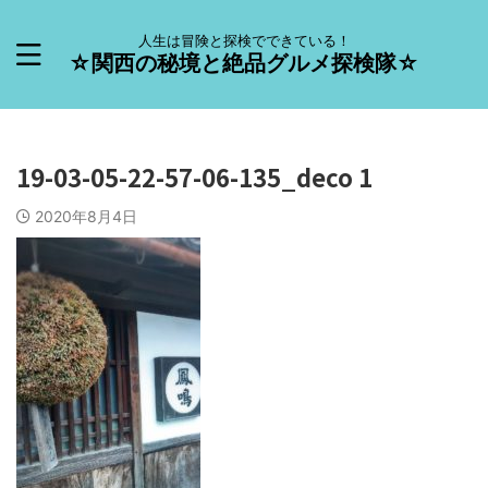
人生は冒険と探検でできている！
☆関西の秘境と絶品グルメ探検隊☆
19-03-05-22-57-06-135_deco 1
2020年8月4日