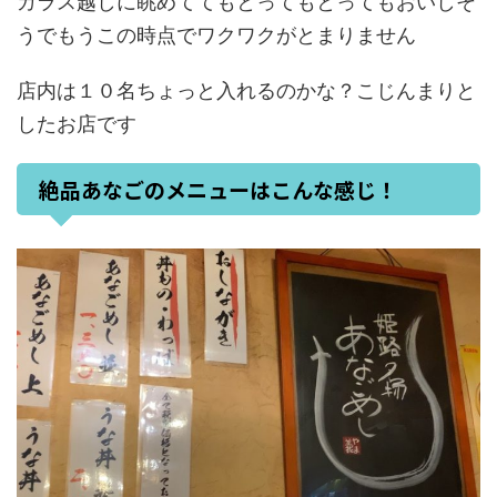
ガラス越しに眺めててもとってもとってもおいしそ
うでもうこの時点でワクワクがとまりません
店内は１０名ちょっと入れるのかな？こじんまりと
したお店です
絶品あなごのメニューはこんな感じ！