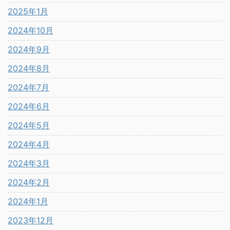
2025年1月
2024年10月
2024年9月
2024年8月
2024年7月
2024年6月
2024年5月
2024年4月
2024年3月
2024年2月
2024年1月
2023年12月