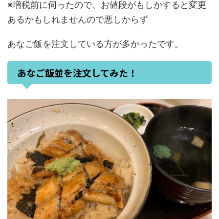
※増税前に伺ったので、お値段がもしかすると変更
あるかもしれませんので悪しからず
あなご飯を注文している方が多かったです。
あなご飯並を注文してみた！