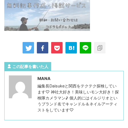
この記事を書いた人
MANA
編集長Daisukeと関西をテクテク探検してい
ます♡ 神社大好き！美味しいモン大好き！探
検隊カメラマン♪ 個人的にはイルジリオとい
うブランド名でキャンドル＆ネイルアーティ
ストをしています♡