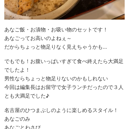
あなご飯・お漬物・お吸い物のセットです！
あなごってお高いのよねぇ～
だからちょっと物足りなく見えちゃうかも…
でもでも！お腹いっぱいすぎて食べ終えたら大満足
でしたよ！
男性ならちょっと物足りないのかもしれない
今回は編集長はお留守で女子ランチだったので３人
とも大満足でした♪
名古屋のひつまぶしのように楽しめるスタイル！
あなごのみ
あなごとわさび