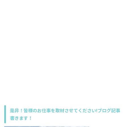
是非！皆様のお仕事を取材させてください!ブログ記事
書きます！