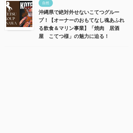
自然
沖縄県で絶対外せないこてつグルー
プ！【オーナーのおもてなし魂あふれ
る飲食＆マリン事業】「焼肉 居酒
屋 こてつ様」の魅力に迫る！