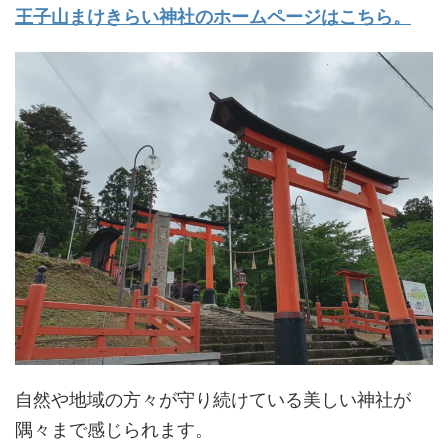
王子山まけきらい神社のホームページはこちら。
自然や地域の方々が守り続けている美しい神社が
隅々まで感じられます。