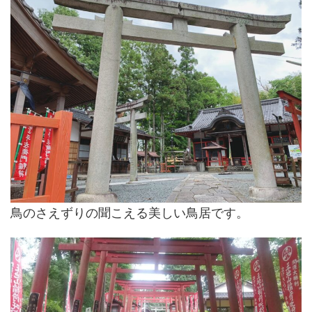
鳥のさえずりの聞こえる美しい鳥居です。