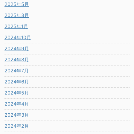
2025年5月
2025年3月
2025年1月
2024年10月
2024年9月
2024年8月
2024年7月
2024年6月
2024年5月
2024年4月
2024年3月
2024年2月