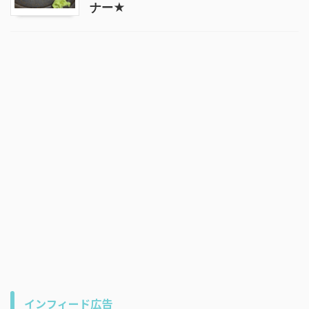
ナー★
インフィード広告