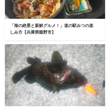
「海の絶景と新鮮グルメ！」道の駅みつの楽
しみ方【兵庫県龍野市】