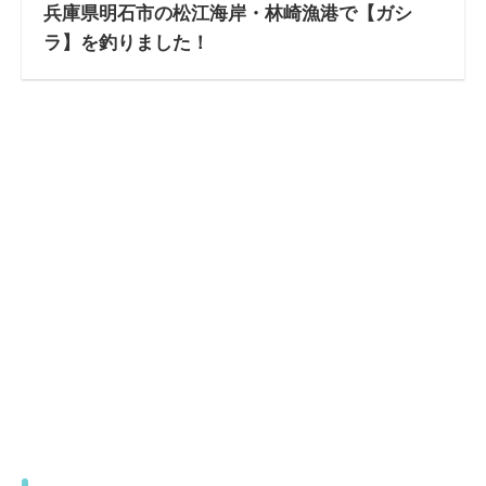
兵庫県明石市の松江海岸・林崎漁港で【ガシ
ラ】を釣りました！