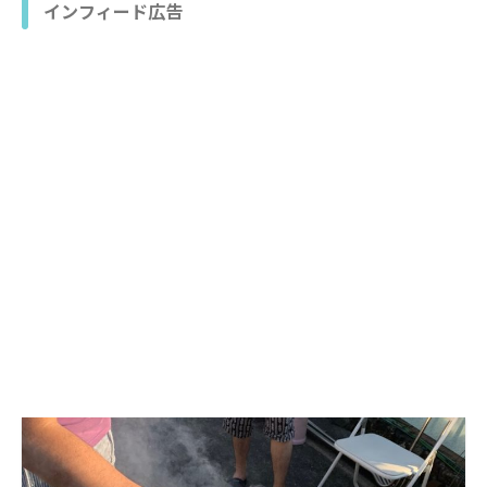
インフィード広告