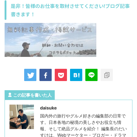
是非！皆様のお仕事を取材させてください!ブログ記事
書きます！
この記事を書いた人
daisuke
国内外の旅行やグルメ好きの編集部の日常で
す。日本各地の秘境の美しさやお役立ち情
報、そして絶品グルメを紹介！ 編集長のだい
すけは、Webマーケター・ブロガー・ドラマ