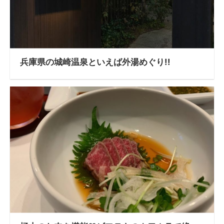
兵庫県の城崎温泉といえば外湯めぐり!!