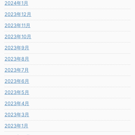
2024年1月
2023年12月
2023年11月
2023年10月
2023年9月
2023年8月
2023年7月
2023年6月
2023年5月
2023年4月
2023年3月
2023年1月