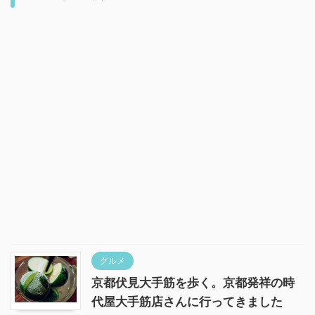
グルメ
京都伏見大手筋を歩く。京都発祥の時
代屋大手筋店さんに行ってきました