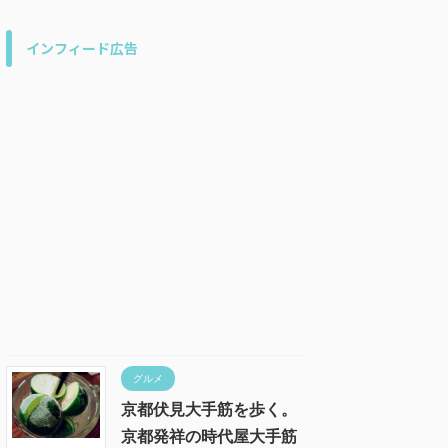
インフィード広告
グルメ
京都伏見大手筋を歩く。
京都発祥の時代屋大手筋