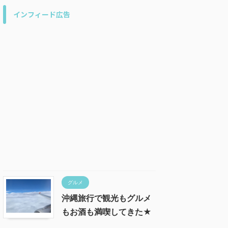
インフィード広告
グルメ
沖縄旅行で観光もグルメ
もお酒も満喫してきた★