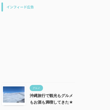
インフィード広告
グルメ
沖縄旅行で観光もグルメ
もお酒も満喫してきた★