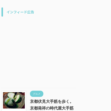
インフィード広告
グルメ
京都伏見大手筋を歩く。
京都発祥の時代屋大手筋