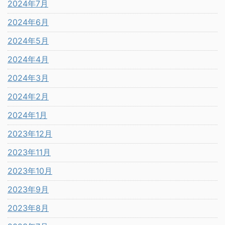
2024年7月
2024年6月
2024年5月
2024年4月
2024年3月
2024年2月
2024年1月
2023年12月
2023年11月
2023年10月
2023年9月
2023年8月