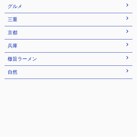
グルメ
三重
京都
兵庫
檄旨ラーメン
自然