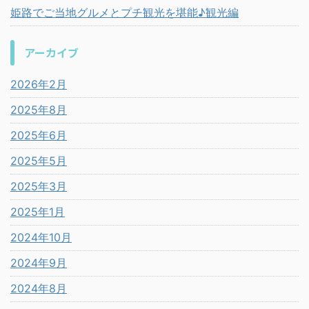
姫路でご当地グルメとプチ観光を堪能♪観光編
アーカイブ
2026年2月
2025年8月
2025年6月
2025年5月
2025年3月
2025年1月
2024年10月
2024年9月
2024年8月