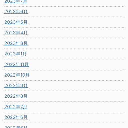
2023年7月
2023年6月
2023年5月
2023年4月
2023年3月
2023年1月
2022年11月
2022年10月
2022年9月
2022年8月
2022年7月
2022年6月
2022年5月