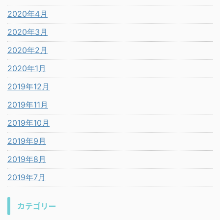
2020年4月
2020年3月
2020年2月
2020年1月
2019年12月
2019年11月
2019年10月
2019年9月
2019年8月
2019年7月
カテゴリー