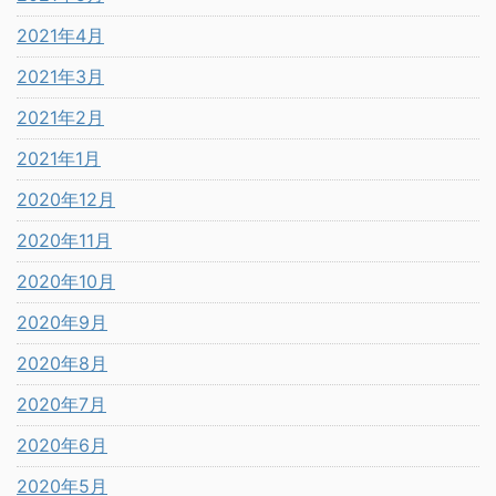
2021年4月
2021年3月
2021年2月
2021年1月
2020年12月
2020年11月
2020年10月
2020年9月
2020年8月
2020年7月
2020年6月
2020年5月