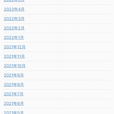
2022年4月
2022年3月
2022年2月
2022年1月
2021年12月
2021年11月
2021年10月
2021年9月
2021年8月
2021年7月
2021年6月
2021年5月