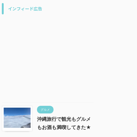
インフィード広告
グルメ
沖縄旅行で観光もグルメ
もお酒も満喫してきた★