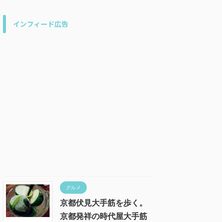
インフィード広告
グルメ
京都伏見大手筋を歩く。
京都発祥の時代屋大手筋