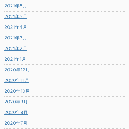
2021年6月
2021年5月
2021年4月
2021年3月
2021年2月
2021年1月
2020年12月
2020年11月
2020年10月
2020年9月
2020年8月
2020年7月