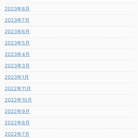
2023年8月
2023年7月
2023年6月
2023年5月
2023年4月
2023年3月
2023年1月
2022年11月
2022年10月
2022年9月
2022年8月
2022年7月