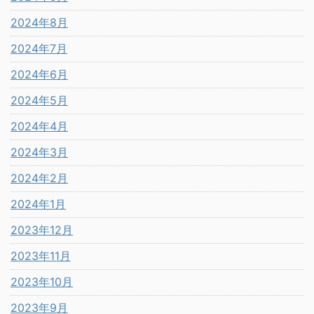
2024年8月
2024年7月
2024年6月
2024年5月
2024年4月
2024年3月
2024年2月
2024年1月
2023年12月
2023年11月
2023年10月
2023年9月