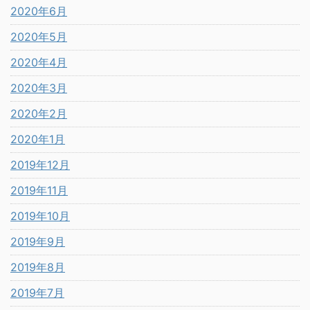
2020年6月
2020年5月
2020年4月
2020年3月
2020年2月
2020年1月
2019年12月
2019年11月
2019年10月
2019年9月
2019年8月
2019年7月