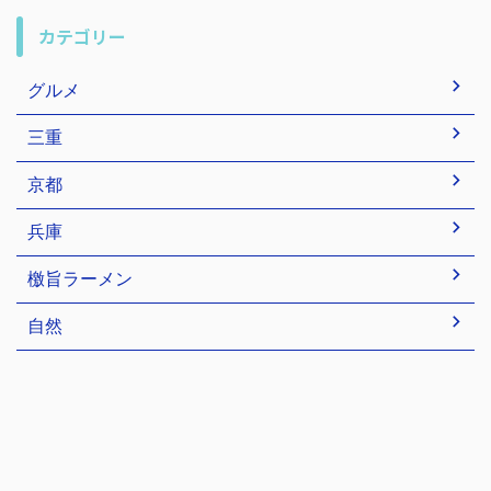
カテゴリー
グルメ
三重
京都
兵庫
檄旨ラーメン
自然