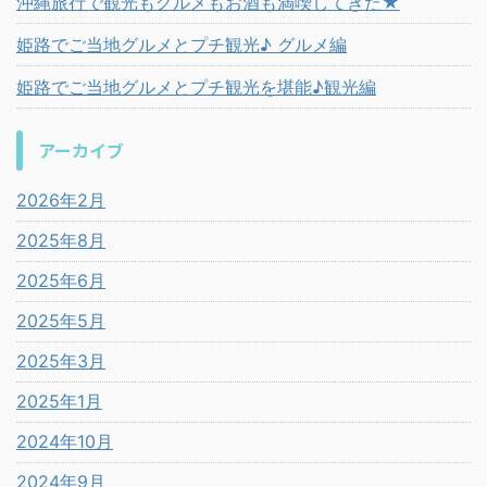
沖縄旅行で観光もグルメもお酒も満喫してきた★
姫路でご当地グルメとプチ観光♪ グルメ編
姫路でご当地グルメとプチ観光を堪能♪観光編
アーカイブ
2026年2月
2025年8月
2025年6月
2025年5月
2025年3月
2025年1月
2024年10月
2024年9月