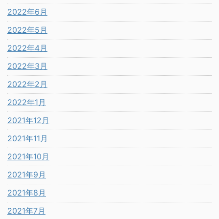
2022年6月
2022年5月
2022年4月
2022年3月
2022年2月
2022年1月
2021年12月
2021年11月
2021年10月
2021年9月
2021年8月
2021年7月