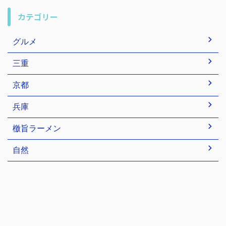
カテゴリー
グルメ
三重
京都
兵庫
檄旨ラーメン
自然