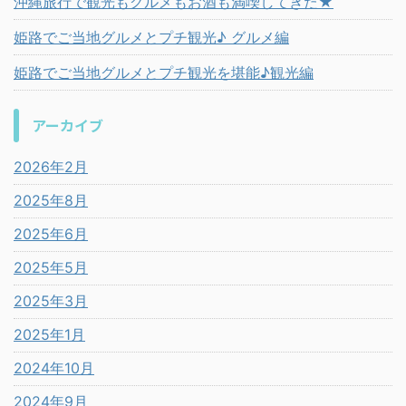
沖縄旅行で観光もグルメもお酒も満喫してきた★
姫路でご当地グルメとプチ観光♪ グルメ編
姫路でご当地グルメとプチ観光を堪能♪観光編
アーカイブ
2026年2月
2025年8月
2025年6月
2025年5月
2025年3月
2025年1月
2024年10月
2024年9月