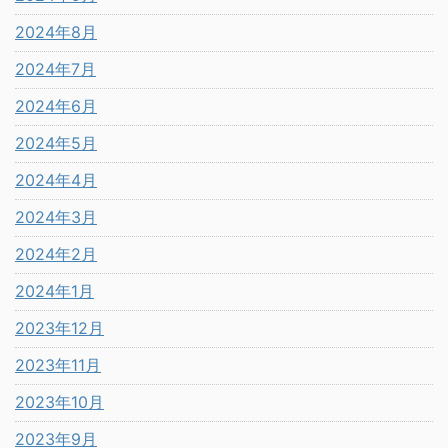
2024年8月
2024年7月
2024年6月
2024年5月
2024年4月
2024年3月
2024年2月
2024年1月
2023年12月
2023年11月
2023年10月
2023年9月