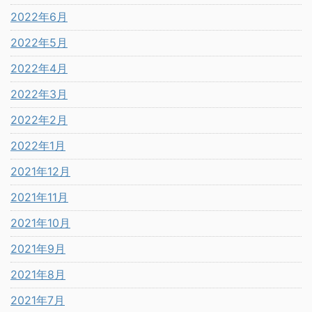
2022年6月
2022年5月
2022年4月
2022年3月
2022年2月
2022年1月
2021年12月
2021年11月
2021年10月
2021年9月
2021年8月
2021年7月