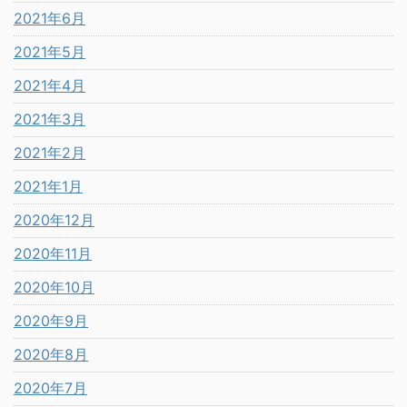
2021年6月
2021年5月
2021年4月
2021年3月
2021年2月
2021年1月
2020年12月
2020年11月
2020年10月
2020年9月
2020年8月
2020年7月