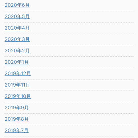
2020年6月
2020年5月
2020年4月
2020年3月
2020年2月
2020年1月
2019年12月
2019年11月
2019年10月
2019年9月
2019年8月
2019年7月