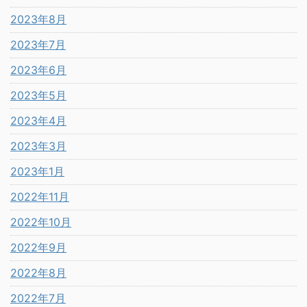
2023年8月
2023年7月
2023年6月
2023年5月
2023年4月
2023年3月
2023年1月
2022年11月
2022年10月
2022年9月
2022年8月
2022年7月