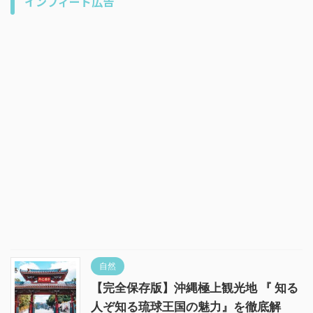
インフィード広告
自然
【完全保存版】沖縄極上観光地 『 知る
人ぞ知る琉球王国の魅力』を徹底解