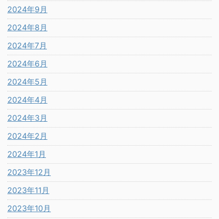
2024年9月
2024年8月
2024年7月
2024年6月
2024年5月
2024年4月
2024年3月
2024年2月
2024年1月
2023年12月
2023年11月
2023年10月