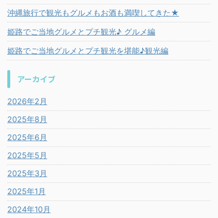
沖縄旅行で観光もグルメもお酒も満喫してきた★
姫路でご当地グルメとプチ観光♪ グルメ編
姫路でご当地グルメとプチ観光を堪能♪観光編
アーカイブ
2026年2月
2025年8月
2025年6月
2025年5月
2025年3月
2025年1月
2024年10月