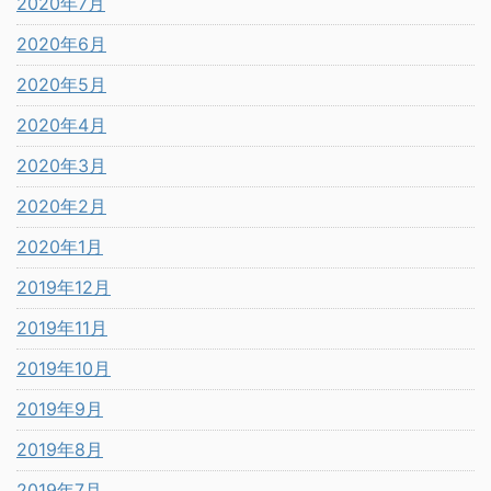
2020年7月
2020年6月
2020年5月
2020年4月
2020年3月
2020年2月
2020年1月
2019年12月
2019年11月
2019年10月
2019年9月
2019年8月
2019年7月