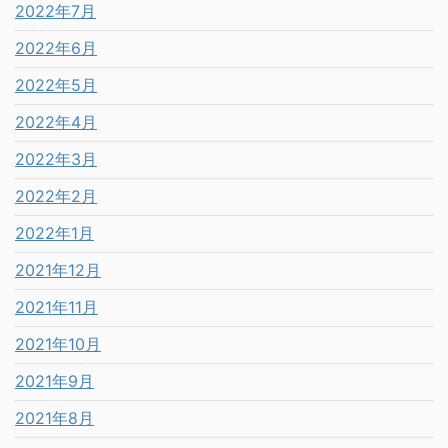
2022年7月
2022年6月
2022年5月
2022年4月
2022年3月
2022年2月
2022年1月
2021年12月
2021年11月
2021年10月
2021年9月
2021年8月