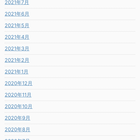
2021年7月
2021年6月
2021年5月
2021年4月
2021年3月
2021年2月
2021年1月
2020年12月
2020年11月
2020年10月
2020年9月
2020年8月