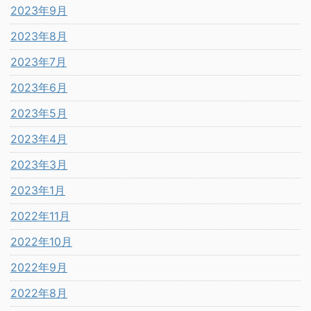
2023年9月
2023年8月
2023年7月
2023年6月
2023年5月
2023年4月
2023年3月
2023年1月
2022年11月
2022年10月
2022年9月
2022年8月