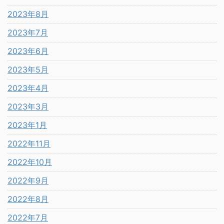
2023年8月
2023年7月
2023年6月
2023年5月
2023年4月
2023年3月
2023年1月
2022年11月
2022年10月
2022年9月
2022年8月
2022年7月