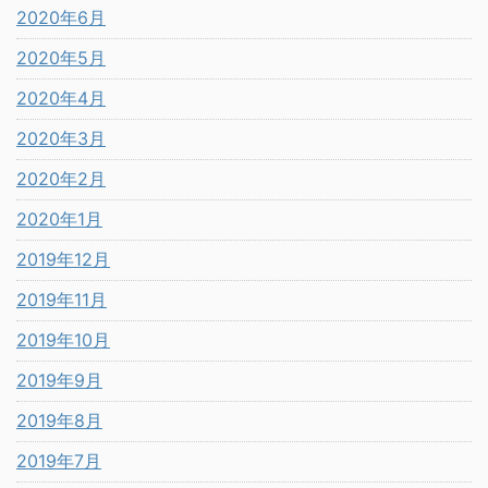
2020年6月
2020年5月
2020年4月
2020年3月
2020年2月
2020年1月
2019年12月
2019年11月
2019年10月
2019年9月
2019年8月
2019年7月