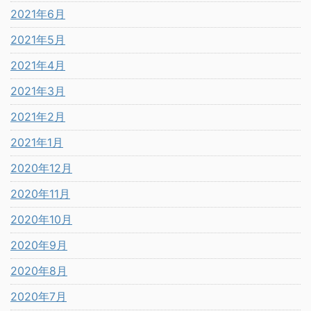
2021年6月
2021年5月
2021年4月
2021年3月
2021年2月
2021年1月
2020年12月
2020年11月
2020年10月
2020年9月
2020年8月
2020年7月