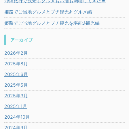
沖縄旅行で観光もグルメもお酒も満喫してきた★
姫路でご当地グルメとプチ観光♪ グルメ編
姫路でご当地グルメとプチ観光を堪能♪観光編
アーカイブ
2026年2月
2025年8月
2025年6月
2025年5月
2025年3月
2025年1月
2024年10月
2024年9月