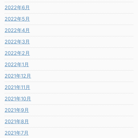
2022年6月
2022年5月
2022年4月
2022年3月
2022年2月
2022年1月
2021年12月
2021年11月
2021年10月
2021年9月
2021年8月
2021年7月