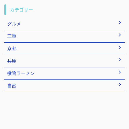
カテゴリー
グルメ
三重
京都
兵庫
檄旨ラーメン
自然