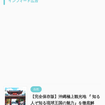
インフィード広告
自然
【完全保存版】沖縄極上観光地 『 知る
人ぞ知る琉球王国の魅力』を徹底解