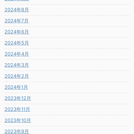
2024年8月
2024年7月
2024年6月
2024年5月
2024年4月
2024年3月
2024年2月
2024年1月
2023年12月
2023年11月
2023年10月
2023年9月