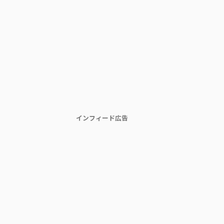
インフィード広告