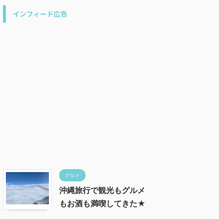
インフィード広告
グルメ
沖縄旅行で観光もグルメ
もお酒も満喫してきた★