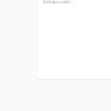
月5日(金)から9月2 ...