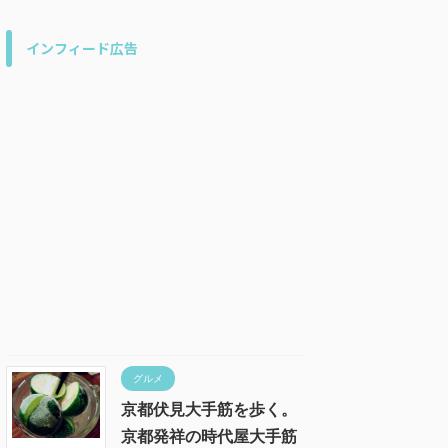
インフィード広告
グルメ
京都伏見大手筋を歩く。
京都発祥の時代屋大手筋