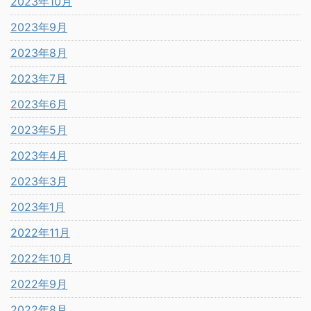
2023年10月
2023年9月
2023年8月
2023年7月
2023年6月
2023年5月
2023年4月
2023年3月
2023年1月
2022年11月
2022年10月
2022年9月
2022年8月