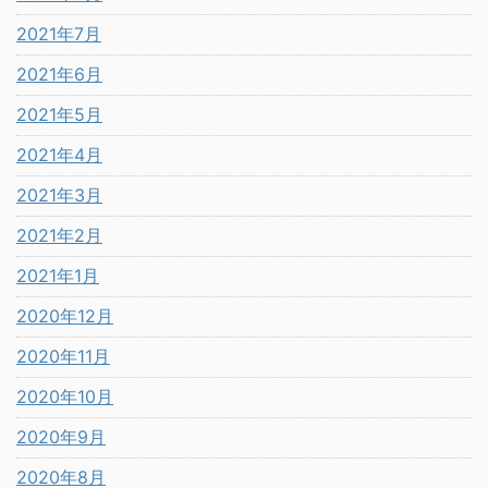
2021年7月
2021年6月
2021年5月
2021年4月
2021年3月
2021年2月
2021年1月
2020年12月
2020年11月
2020年10月
2020年9月
2020年8月