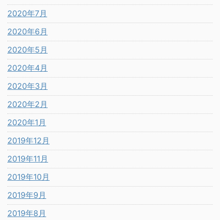
2020年7月
2020年6月
2020年5月
2020年4月
2020年3月
2020年2月
2020年1月
2019年12月
2019年11月
2019年10月
2019年9月
2019年8月