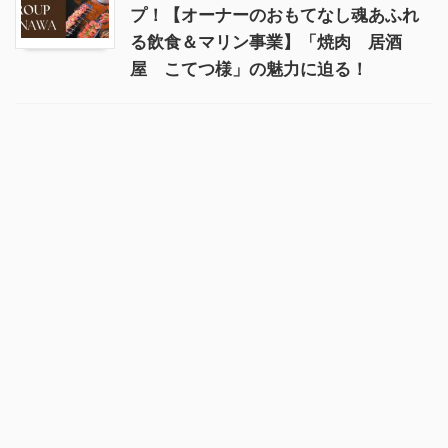
プ！【オーナーのおもてなし魂あふれ
る飲食＆マリン事業】「焼肉 居酒
屋 こてつ様」の魅力に迫る！