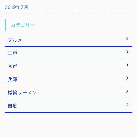
2019年7月
カテゴリー
グルメ
三重
京都
兵庫
檄旨ラーメン
自然