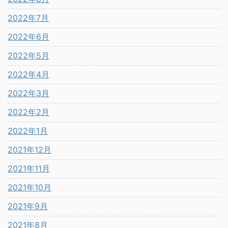
2022年7月
2022年6月
2022年5月
2022年4月
2022年3月
2022年2月
2022年1月
2021年12月
2021年11月
2021年10月
2021年9月
2021年8月