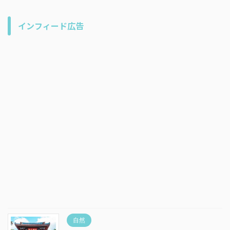
インフィード広告
自然