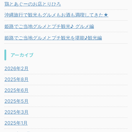
鶏とあぐーのお店とりひろ
沖縄旅行で観光もグルメもお酒も満喫してきた★
姫路でご当地グルメとプチ観光♪ グルメ編
姫路でご当地グルメとプチ観光を堪能♪観光編
アーカイブ
2026年2月
2025年8月
2025年6月
2025年5月
2025年3月
2025年1月