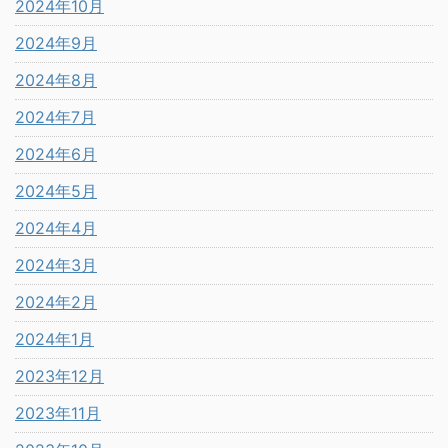
2024年10月
2024年9月
2024年8月
2024年7月
2024年6月
2024年5月
2024年4月
2024年3月
2024年2月
2024年1月
2023年12月
2023年11月