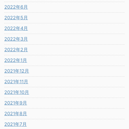
2022年6月
2022年5月
2022年4月
2022年3月
2022年2月
2022年1月
2021年12月
2021年11月
2021年10月
2021年9月
2021年8月
2021年7月