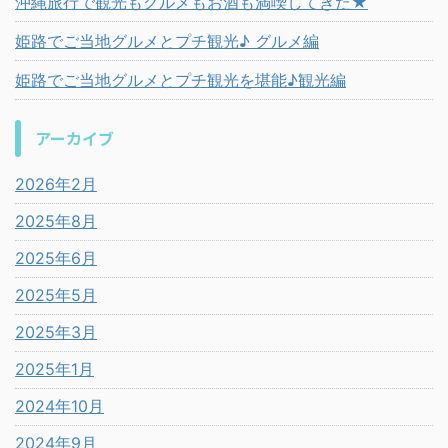
沖縄旅行で観光もグルメもお酒も満喫してきた★
姫路でご当地グルメとプチ観光♪ グルメ編
姫路でご当地グルメとプチ観光を堪能♪観光編
アーカイブ
2026年2月
2025年8月
2025年6月
2025年5月
2025年3月
2025年1月
2024年10月
2024年9月