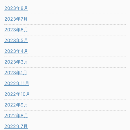
2023年8月
2023年7月
2023年6月
2023年5月
2023年4月
2023年3月
2023年1月
2022年11月
2022年10月
2022年9月
2022年8月
2022年7月