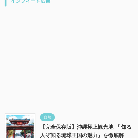
インフィード広告
自然
【完全保存版】沖縄極上観光地 『 知る
人ぞ知る琉球王国の魅力』を徹底解