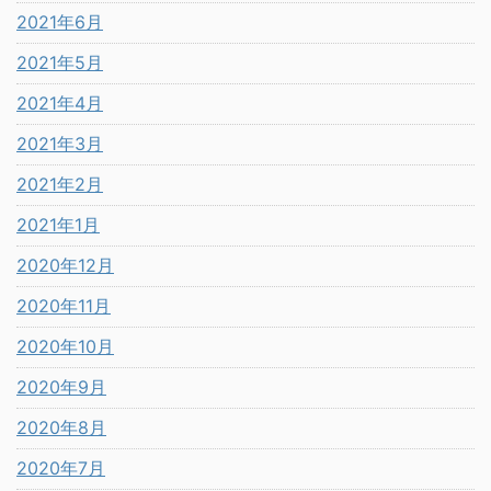
2021年6月
2021年5月
2021年4月
2021年3月
2021年2月
2021年1月
2020年12月
2020年11月
2020年10月
2020年9月
2020年8月
2020年7月