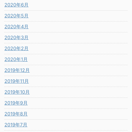
2020年6月
2020年5月
2020年4月
2020年3月
2020年2月
2020年1月
2019年12月
2019年11月
2019年10月
2019年9月
2019年8月
2019年7月