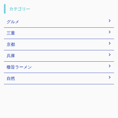
カテゴリー
グルメ
三重
京都
兵庫
檄旨ラーメン
自然