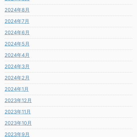
2024年8月
2024年7月
2024年6月
2024年5月
2024年4月
2024年3月
2024年2月
2024年1月
2023年12月
2023年11月
2023年10月
2023年9月