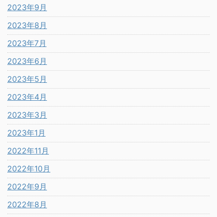
2023年9月
2023年8月
2023年7月
2023年6月
2023年5月
2023年4月
2023年3月
2023年1月
2022年11月
2022年10月
2022年9月
2022年8月