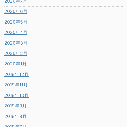
2020年7月
2020年6月
2020年5月
2020年4月
2020年3月
2020年2月
2020年1月
2019年12月
2019年11月
2019年10月
2019年9月
2019年8月
2019年7月