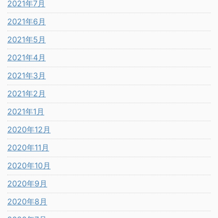
2021年7月
2021年6月
2021年5月
2021年4月
2021年3月
2021年2月
2021年1月
2020年12月
2020年11月
2020年10月
2020年9月
2020年8月