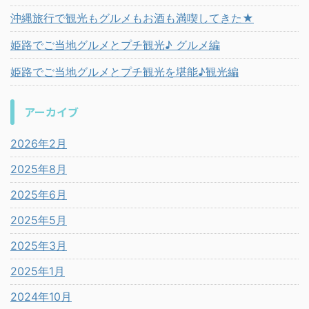
沖縄旅行で観光もグルメもお酒も満喫してきた★
姫路でご当地グルメとプチ観光♪ グルメ編
姫路でご当地グルメとプチ観光を堪能♪観光編
アーカイブ
2026年2月
2025年8月
2025年6月
2025年5月
2025年3月
2025年1月
2024年10月