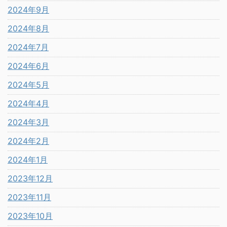
2024年9月
2024年8月
2024年7月
2024年6月
2024年5月
2024年4月
2024年3月
2024年2月
2024年1月
2023年12月
2023年11月
2023年10月