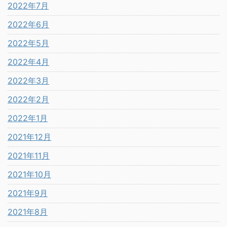
2022年7月
2022年6月
2022年5月
2022年4月
2022年3月
2022年2月
2022年1月
2021年12月
2021年11月
2021年10月
2021年9月
2021年8月