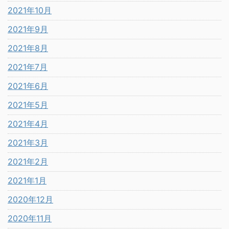
2021年10月
2021年9月
2021年8月
2021年7月
2021年6月
2021年5月
2021年4月
2021年3月
2021年2月
2021年1月
2020年12月
2020年11月