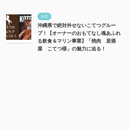
自然
沖縄県で絶対外せないこてつグルー
プ！【オーナーのおもてなし魂あふれ
る飲食＆マリン事業】「焼肉 居酒
屋 こてつ様」の魅力に迫る！