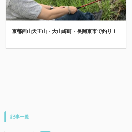
京都西山天王山・大山崎町・長岡京市で釣り！
記事一覧