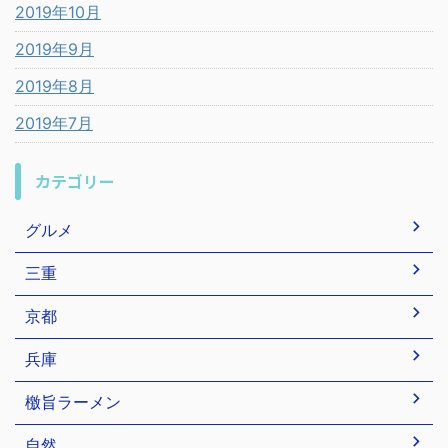
2019年10月
2019年9月
2019年8月
2019年7月
カテゴリー
グルメ
三重
京都
兵庫
檄旨ラーメン
自然