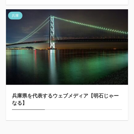
兵庫
兵庫県を代表するウェブメディア【明石じゃー
なる】