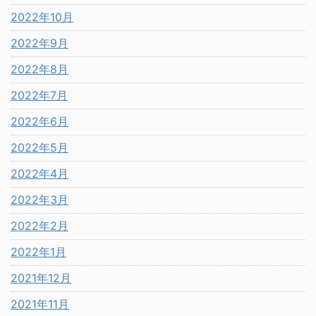
2022年10月
2022年9月
2022年8月
2022年7月
2022年6月
2022年5月
2022年4月
2022年3月
2022年2月
2022年1月
2021年12月
2021年11月