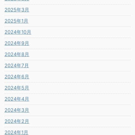
2025年3月
2025年1月
2024年10月
2024年9月
2024年8月
2024年7月
2024年6月
2024年5月
2024年4月
2024年3月
2024年2月
2024年1月