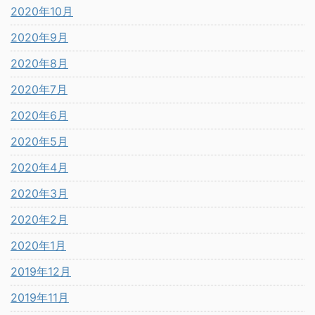
2020年10月
2020年9月
2020年8月
2020年7月
2020年6月
2020年5月
2020年4月
2020年3月
2020年2月
2020年1月
2019年12月
2019年11月