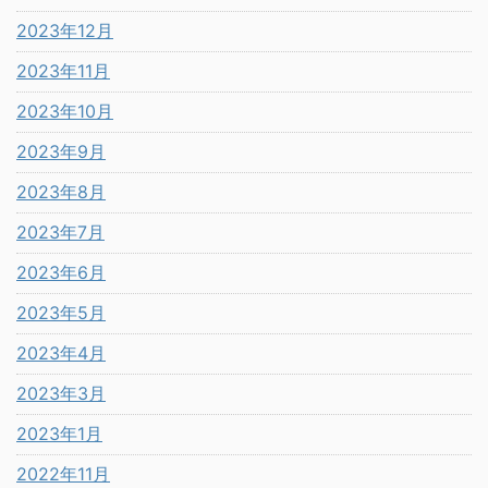
2023年12月
2023年11月
2023年10月
2023年9月
2023年8月
2023年7月
2023年6月
2023年5月
2023年4月
2023年3月
2023年1月
2022年11月