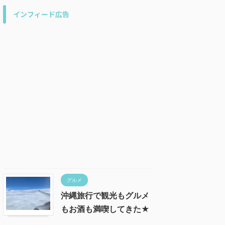
インフィード広告
グルメ
沖縄旅行で観光もグルメ
もお酒も満喫してきた★