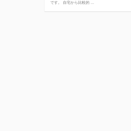
です。 自宅から比較的 ...