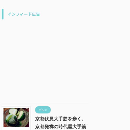
インフィード広告
グルメ
京都伏見大手筋を歩く。
京都発祥の時代屋大手筋