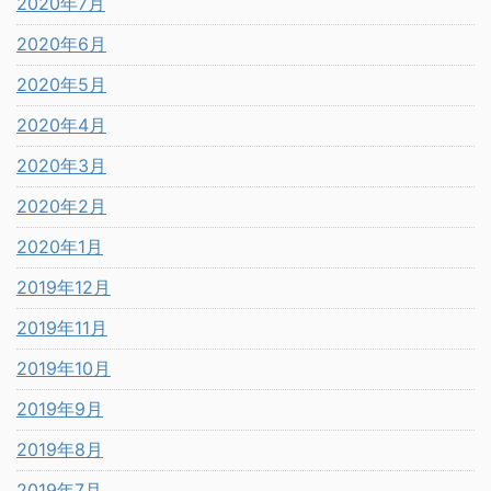
2020年7月
2020年6月
2020年5月
2020年4月
2020年3月
2020年2月
2020年1月
2019年12月
2019年11月
2019年10月
2019年9月
2019年8月
2019年7月