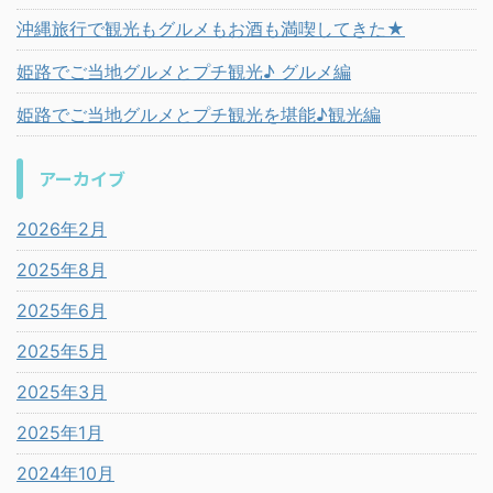
沖縄旅行で観光もグルメもお酒も満喫してきた★
姫路でご当地グルメとプチ観光♪ グルメ編
姫路でご当地グルメとプチ観光を堪能♪観光編
アーカイブ
2026年2月
2025年8月
2025年6月
2025年5月
2025年3月
2025年1月
2024年10月