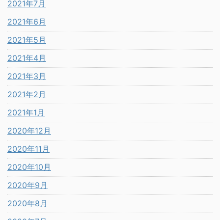
2021年7月
2021年6月
2021年5月
2021年4月
2021年3月
2021年2月
2021年1月
2020年12月
2020年11月
2020年10月
2020年9月
2020年8月