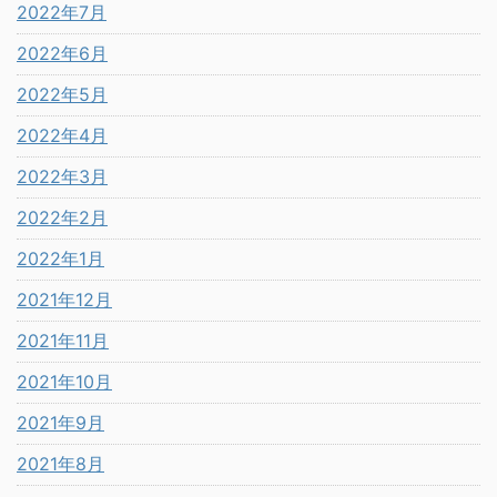
2022年7月
2022年6月
2022年5月
2022年4月
2022年3月
2022年2月
2022年1月
2021年12月
2021年11月
2021年10月
2021年9月
2021年8月