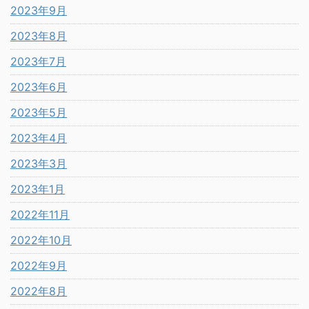
2023年9月
2023年8月
2023年7月
2023年6月
2023年5月
2023年4月
2023年3月
2023年1月
2022年11月
2022年10月
2022年9月
2022年8月