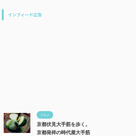
インフィード広告
グルメ
京都伏見大手筋を歩く。
京都発祥の時代屋大手筋