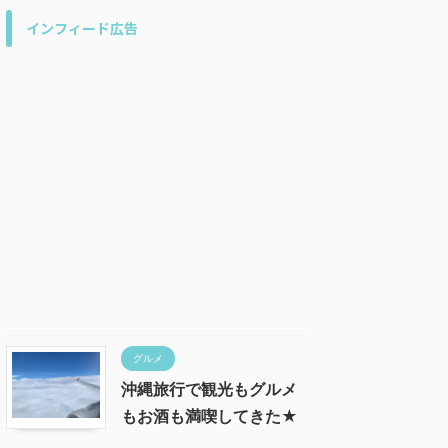
インフィード広告
グルメ
沖縄旅行で観光もグルメ
もお酒も満喫してきた★